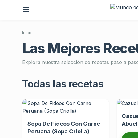
Inicio
Las Mejores Recet
Explora nuestra selección de recetas paso a pas
Todas las recetas
Cazue
Sopa De Fideos Con Carne
Abuel
Peruana (Sopa Criolla)