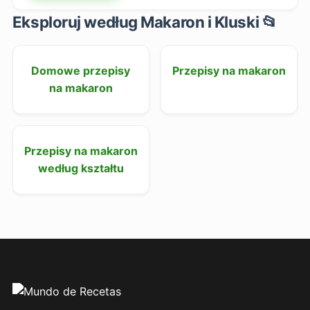
Eksploruj według Makaron i Kluski 📂
Domowe przepisy
Przepisy na makaron
na makaron
Przepisy na makaron
według kształtu