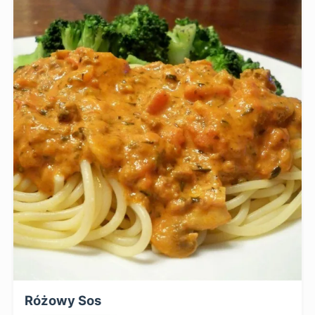
Różowy Sos