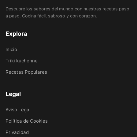
Descubre los sabores del mundo con nuestras recetas paso
a paso. Cocina fácil, sabroso y con corazón.
Explora
Inicio
Triki kuchenne
Recetas Populares
Legal
Aviso Legal
Política de Cookies
Privacidad