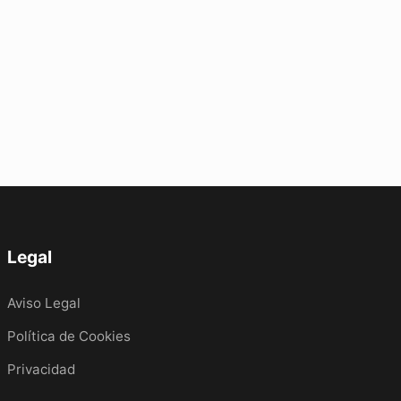
Legal
Aviso Legal
Política de Cookies
Privacidad