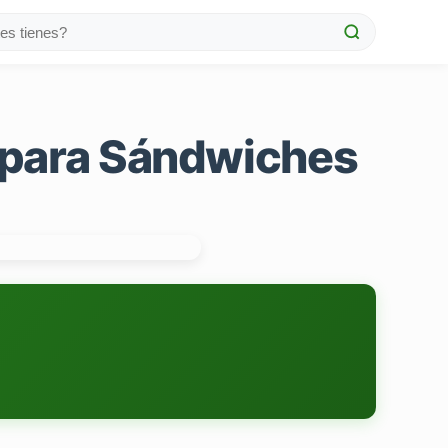
a para Sándwiches