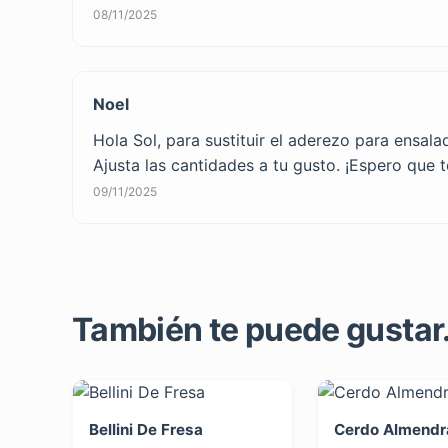
08/11/2025
Noel
Hola Sol, para sustituir el aderezo para ensala
Ajusta las cantidades a tu gusto. ¡Espero que 
09/11/2025
También te puede gustar..
Bellini De Fresa
Cerdo Almendr