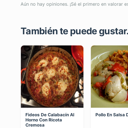
Aún no hay opiniones. ¡Sé el primero en valorar e
También te puede gustar..
Fideos De Calabacín Al
Pollo En Salsa
Horno Con Ricota
Cremosa