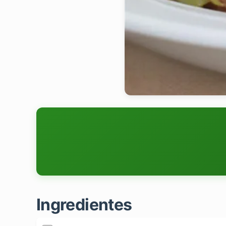
Ingredientes