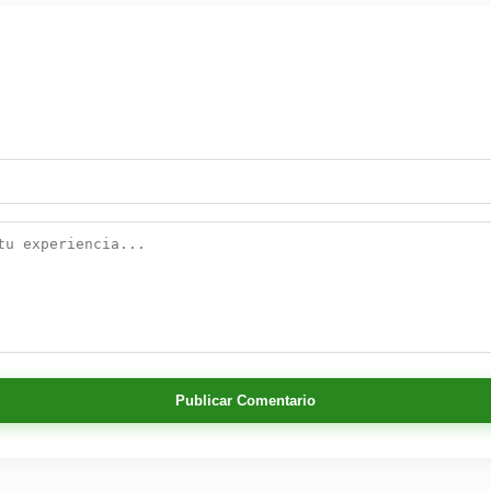
Publicar Comentario