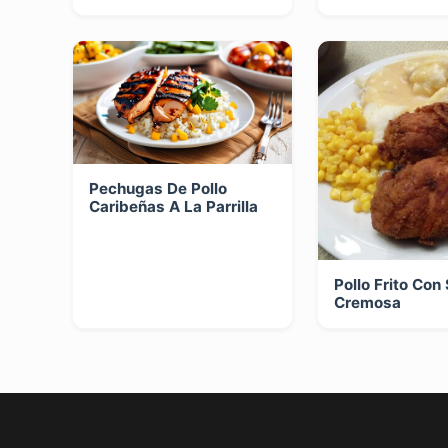
Pechugas De Pollo
Caribeñas A La Parrilla
Pollo Frito Con
Cremosa