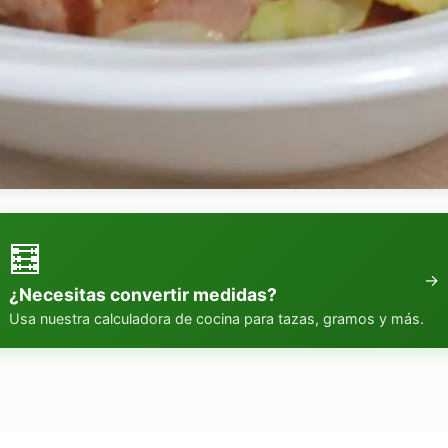
🧮
→
¿Necesitas convertir medidas?
Usa nuestra calculadora de cocina para tazas, gramos y más.