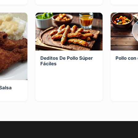
Deditos De Pollo Súper
Pollo con
Fáciles
 Salsa