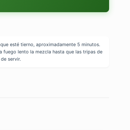
ta que esté tierno, aproximadamente 5 minutos.
a fuego lento la mezcla hasta que las tripas de
de servir.