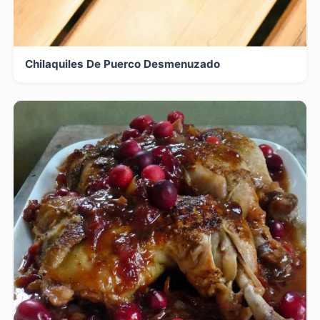
Chilaquiles De Puerco Desmenuzado