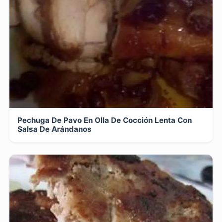
Pechuga De Pavo En Olla De Cocción Lenta Con
Salsa De Arándanos