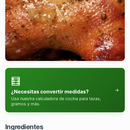
🧮
→
¿Necesitas convertir medidas?
Usa nuestra calculadora de cocina para tazas,
gramos y más.
Ingredientes