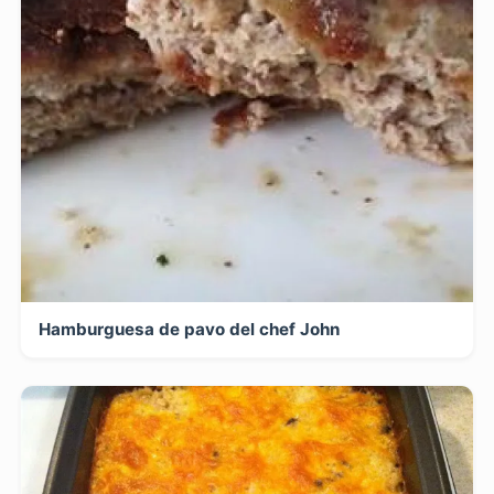
Hamburguesa de pavo del chef John