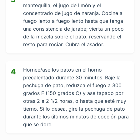
mantequilla, el jugo de limón y el
concentrado de jugo de naranja. Cocine a
fuego lento a fuego lento hasta que tenga
una consistencia de jarabe; vierta un poco
de la mezcla sobre el pato, reservando el
resto para rociar. Cubra el asador.
Hornee/ase los patos en el horno
4
precalentado durante 30 minutos. Baje la
pechuga de pato, reduzca el fuego a 300
grados F (150 grados C) y ase tapado por
otras 2 a 2 1/2 horas, o hasta que esté muy
tierno. Si lo desea, gire la pechuga de pato
durante los últimos minutos de cocción para
que se dore.