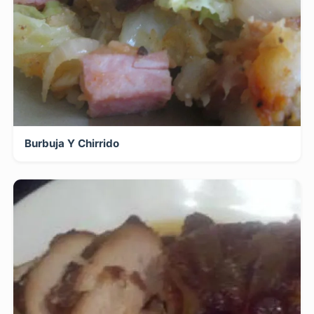
Burbuja Y Chirrido