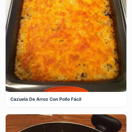
Cazuela De Arroz Con Pollo Fácil