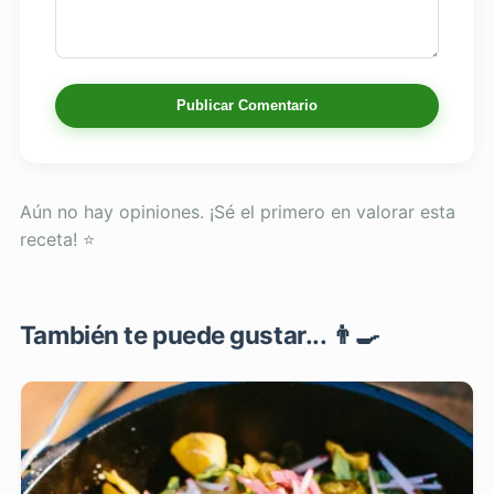
Publicar Comentario
Aún no hay opiniones. ¡Sé el primero en valorar esta
receta! ⭐
También te puede gustar... 👨‍🍳