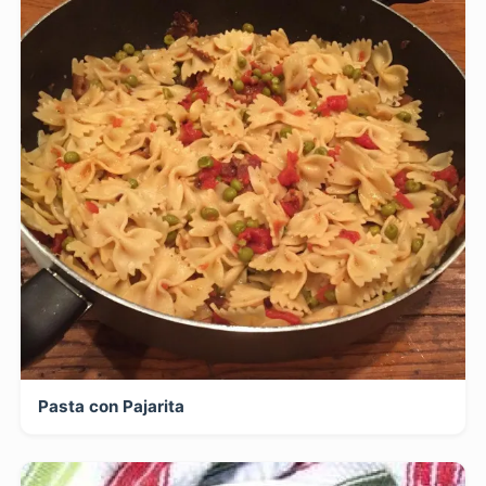
Pasta con Pajarita