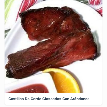
Costillas De Cerdo Glaseadas Con Arándanos