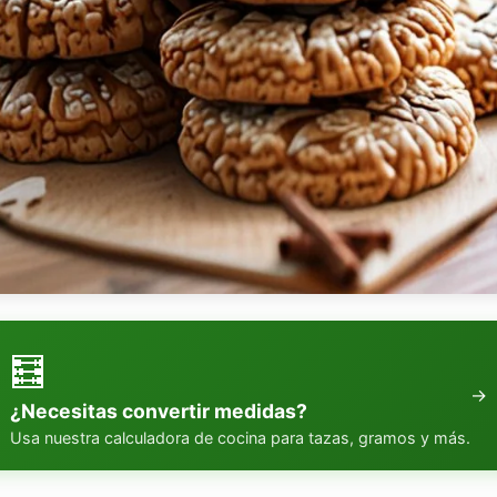
🧮
→
¿Necesitas convertir medidas?
Usa nuestra calculadora de cocina para tazas, gramos y más.