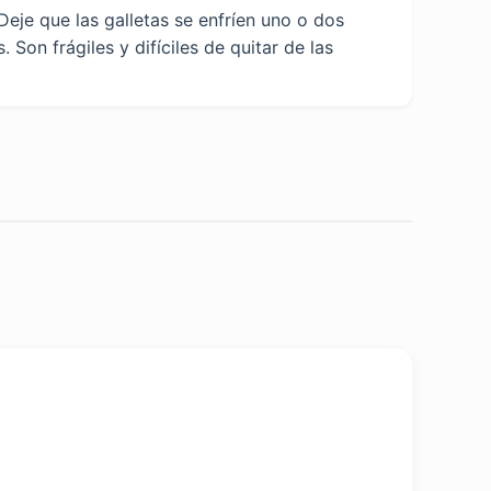
eje que las galletas se enfríen uno o dos
 Son frágiles y difíciles de quitar de las