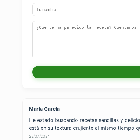
María García
He estado buscando recetas sencillas y delici
está en su textura crujiente al mismo tiempo q
28/07/2024