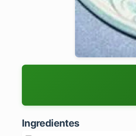
Ingredientes