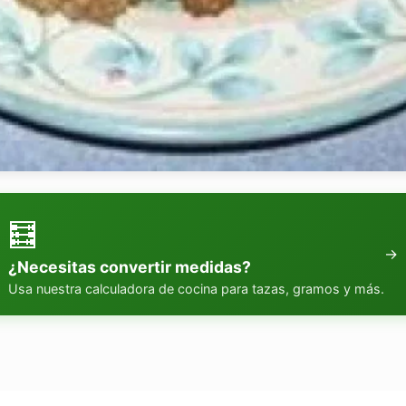
🧮
→
¿Necesitas convertir medidas?
Usa nuestra calculadora de cocina para tazas, gramos y más.