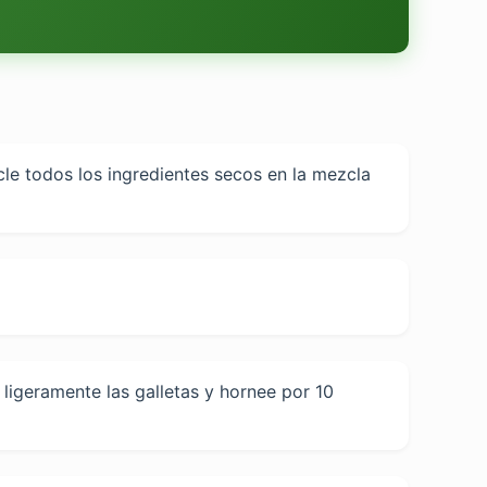
cle todos los ingredientes secos en la mezcla
ligeramente las galletas y hornee por 10