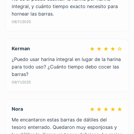
integral, y cuánto tiempo exacto necesito para
hornear las barras.
08/11/2025
Kerman
★ ★ ★ ★ ☆
¿Puedo usar harina integral en lugar de la harina
para todo uso? ¿Cuánto tiempo debo cocer las
barras?
09/11/2025
Nora
★ ★ ★ ★ ★
Me encantaron estas barras de dátiles del
tesoro enterrado. Quedaron muy esponjosas y