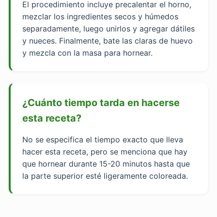
El procedimiento incluye precalentar el horno,
mezclar los ingredientes secos y húmedos
separadamente, luego unirlos y agregar dátiles
y nueces. Finalmente, bate las claras de huevo
y mezcla con la masa para hornear.
¿Cuánto tiempo tarda en hacerse
esta receta?
No se especifica el tiempo exacto que lleva
hacer esta receta, pero se menciona que hay
que hornear durante 15-20 minutos hasta que
la parte superior esté ligeramente coloreada.