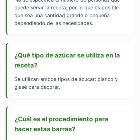
puede servir la receta, por lo que es posible
que sea una cantidad grande o pequeña
dependiendo de las necesidades.
¿Qué tipo de azúcar se utiliza en la
receta?
Se utilizan ambos tipos de azúcar: blanco y
glasé para decorar.
¿Cuál es el procedimiento para
hacer estas barras?