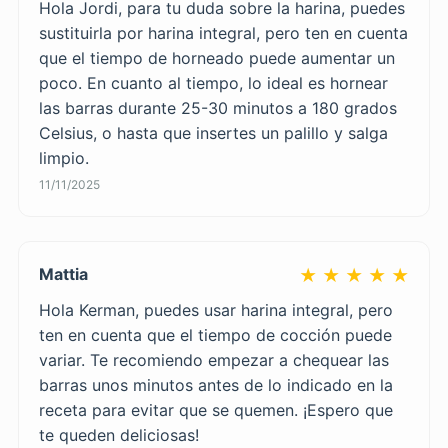
Hola Jordi, para tu duda sobre la harina, puedes
sustituirla por harina integral, pero ten en cuenta
que el tiempo de horneado puede aumentar un
poco. En cuanto al tiempo, lo ideal es hornear
las barras durante 25-30 minutos a 180 grados
Celsius, o hasta que insertes un palillo y salga
limpio.
11/11/2025
Mattia
★ ★ ★ ★ ★
Hola Kerman, puedes usar harina integral, pero
ten en cuenta que el tiempo de cocción puede
variar. Te recomiendo empezar a chequear las
barras unos minutos antes de lo indicado en la
receta para evitar que se quemen. ¡Espero que
te queden deliciosas!