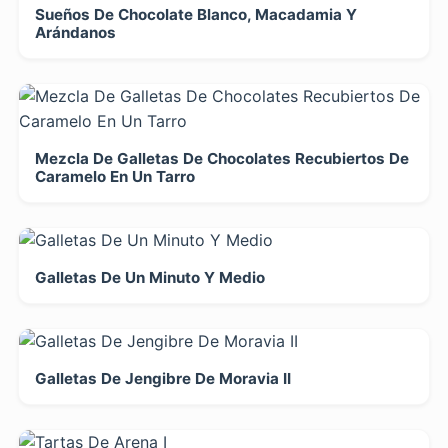
Sueños De Chocolate Blanco, Macadamia Y
Arándanos
Mezcla De Galletas De Chocolates Recubiertos De
Caramelo En Un Tarro
Galletas De Un Minuto Y Medio
Galletas De Jengibre De Moravia II