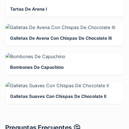
Tartas De Arena I
Galletas De Avena Con Chispas De Chocolate III
Bombones De Capuchino
Galletas Suaves Con Chispas De Chocolate II
Preguntas Frecuentes 🤔