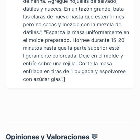
de harina. Agregue hojuelas de salvado,
dátiles y nueces. En un tazón grande, bata
las claras de huevo hasta que estén firmes
pero no secas y mezcle con la mezcla de
dátiles.", "Esparza la masa uniformemente en
el molde preparado. Hornee durante 15-20
minutos hasta que la parte superior esté
ligeramente coloreada. Deje en el molde y
enfríe sobre una rejilla. Corte la masa
enfriada en tiras de 1 pulgada y espolvoree
con azúcar glas".]
Opiniones y Valoraciones 💬