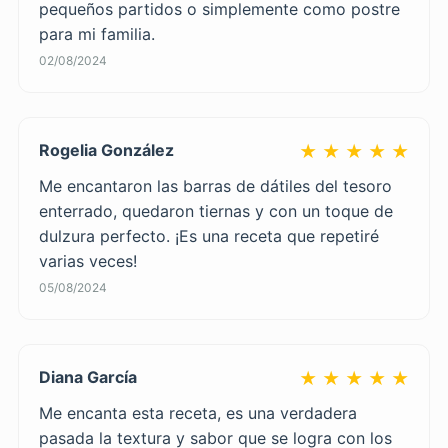
pequeños partidos o simplemente como postre
para mi familia.
02/08/2024
Rogelia González
★ ★ ★ ★ ★
Me encantaron las barras de dátiles del tesoro
enterrado, quedaron tiernas y con un toque de
dulzura perfecto. ¡Es una receta que repetiré
varias veces!
05/08/2024
Diana García
★ ★ ★ ★ ★
Me encanta esta receta, es una verdadera
pasada la textura y sabor que se logra con los