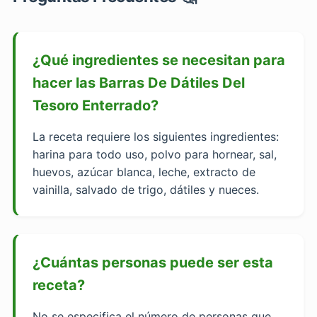
¿Qué ingredientes se necesitan para
hacer las Barras De Dátiles Del
Tesoro Enterrado?
La receta requiere los siguientes ingredientes:
harina para todo uso, polvo para hornear, sal,
huevos, azúcar blanca, leche, extracto de
vainilla, salvado de trigo, dátiles y nueces.
¿Cuántas personas puede ser esta
receta?
No se especifica el número de personas que