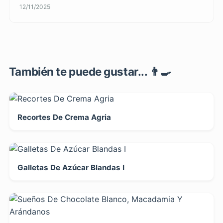
12/11/2025
También te puede gustar... 👨‍🍳
Recortes De Crema Agria
Galletas De Azúcar Blandas I