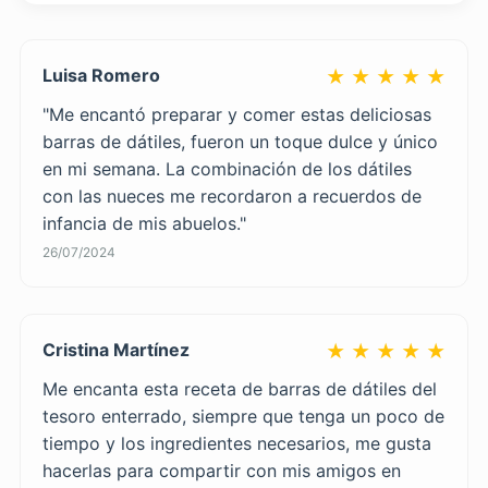
Luisa Romero
★ ★ ★ ★ ★
"Me encantó preparar y comer estas deliciosas
barras de dátiles, fueron un toque dulce y único
en mi semana. La combinación de los dátiles
con las nueces me recordaron a recuerdos de
infancia de mis abuelos."
26/07/2024
Cristina Martínez
★ ★ ★ ★ ★
Me encanta esta receta de barras de dátiles del
tesoro enterrado, siempre que tenga un poco de
tiempo y los ingredientes necesarios, me gusta
hacerlas para compartir con mis amigos en