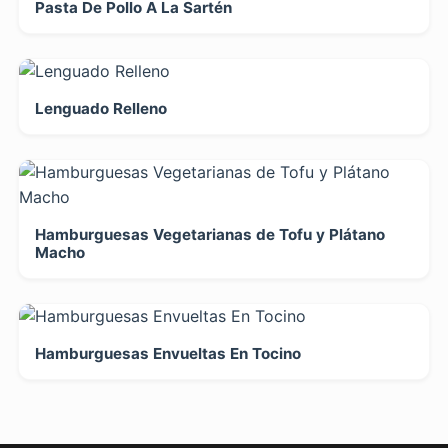
Pasta De Pollo A La Sartén
Lenguado Relleno
Hamburguesas Vegetarianas de Tofu y Plátano
Macho
Hamburguesas Envueltas En Tocino