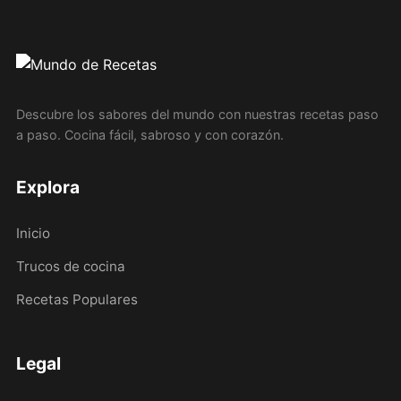
Descubre los sabores del mundo con nuestras recetas paso
a paso. Cocina fácil, sabroso y con corazón.
Explora
Inicio
Trucos de cocina
Recetas Populares
Legal