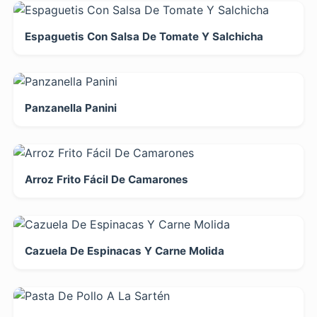
Espaguetis Con Salsa De Tomate Y Salchicha
Panzanella Panini
Arroz Frito Fácil De Camarones
Cazuela De Espinacas Y Carne Molida