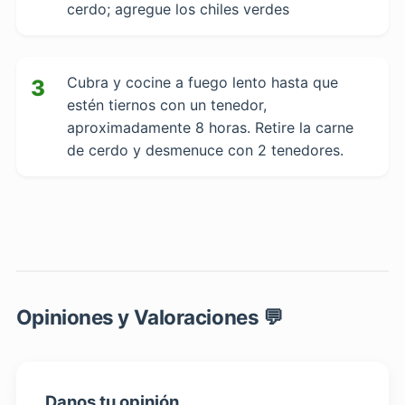
cerdo; agregue los chiles verdes
Cubra y cocine a fuego lento hasta que
3
estén tiernos con un tenedor,
aproximadamente 8 horas. Retire la carne
de cerdo y desmenuce con 2 tenedores.
Opiniones y Valoraciones 💬
Danos tu opinión