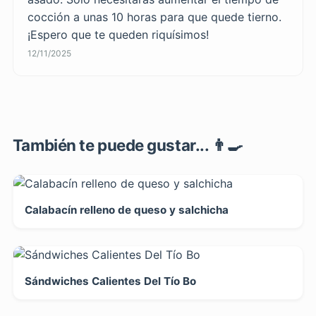
cocción a unas 10 horas para que quede tierno.
¡Espero que te queden riquísimos!
12/11/2025
También te puede gustar... 👨‍🍳
Calabacín relleno de queso y salchicha
Sándwiches Calientes Del Tío Bo