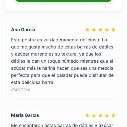
Ana García
★ ★ ★ ★ ★
Este postre es verdaderamente delicioso. Lo
que me gusta mucho de estas barras de dátiles
y azúcar moreno es su textura, ya que los
dátiles le dan un toque húmedo mientras que el
azúcar más la harina hacen que sea una mezcla
perfecta para que el paladar pueda disfrutar de
esta deliciosa barra.
27/07/2024
María García
★ ★ ★ ★ ★
Me encantaron estas barras de dátiles y azúcar