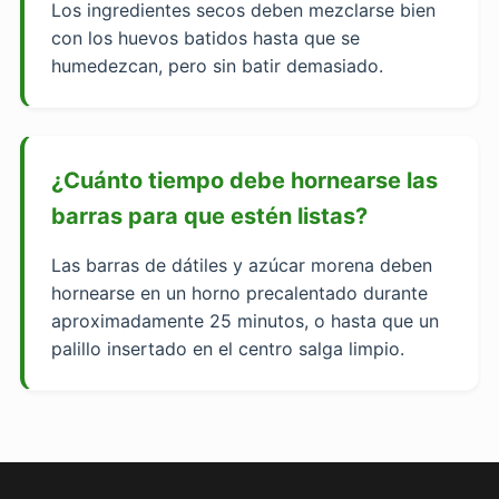
Los ingredientes secos deben mezclarse bien
con los huevos batidos hasta que se
humedezcan, pero sin batir demasiado.
¿Cuánto tiempo debe hornearse las
barras para que estén listas?
Las barras de dátiles y azúcar morena deben
hornearse en un horno precalentado durante
aproximadamente 25 minutos, o hasta que un
palillo insertado en el centro salga limpio.