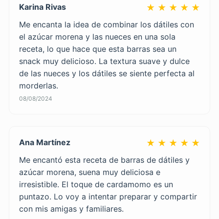
Karina Rivas
★ ★ ★ ★ ★
Me encanta la idea de combinar los dátiles con
el azúcar morena y las nueces en una sola
receta, lo que hace que esta barras sea un
snack muy delicioso. La textura suave y dulce
de las nueces y los dátiles se siente perfecta al
morderlas.
08/08/2024
Ana Martínez
★ ★ ★ ★ ★
Me encantó esta receta de barras de dátiles y
azúcar morena, suena muy deliciosa e
irresistible. El toque de cardamomo es un
puntazo. Lo voy a intentar preparar y compartir
con mis amigas y familiares.