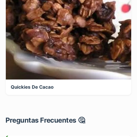
Quickies De Cacao
Preguntas Frecuentes 🤔