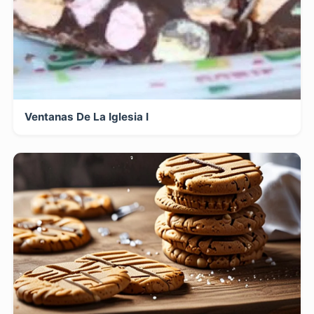
Ventanas De La Iglesia I