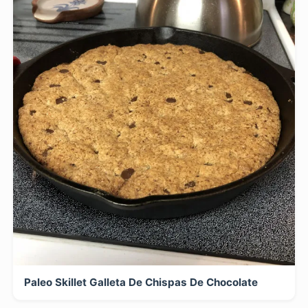
Paleo Skillet Galleta De Chispas De Chocolate