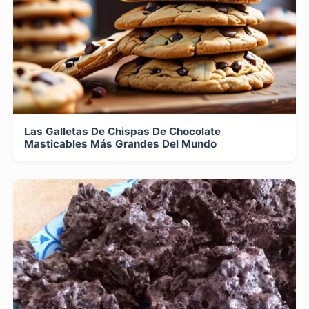
Las Galletas De Chispas De Chocolate
Masticables Más Grandes Del Mundo