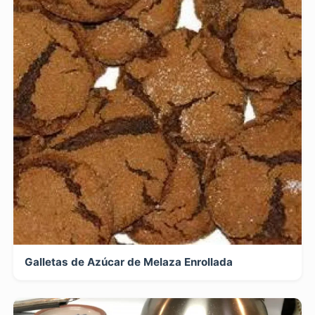
Galletas de Azúcar de Melaza Enrollada