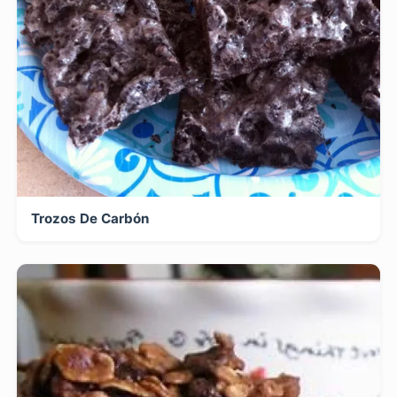
Trozos De Carbón