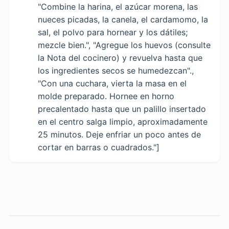
"Combine la harina, el azúcar morena, las
nueces picadas, la canela, el cardamomo, la
sal, el polvo para hornear y los dátiles;
mezcle bien.", "Agregue los huevos (consulte
la Nota del cocinero) y revuelva hasta que
los ingredientes secos se humedezcan".,
"Con una cuchara, vierta la masa en el
molde preparado. Hornee en horno
precalentado hasta que un palillo insertado
en el centro salga limpio, aproximadamente
25 minutos. Deje enfriar un poco antes de
cortar en barras o cuadrados."]