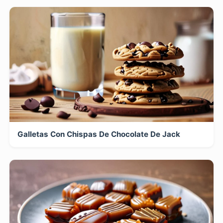
Galletas Con Chispas De Chocolate De Jack