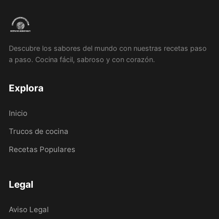
Descubre los sabores del mundo con nuestras recetas paso
a paso. Cocina fácil, sabroso y con corazón.
Explora
Inicio
Trucos de cocina
Recetas Populares
Legal
Aviso Legal