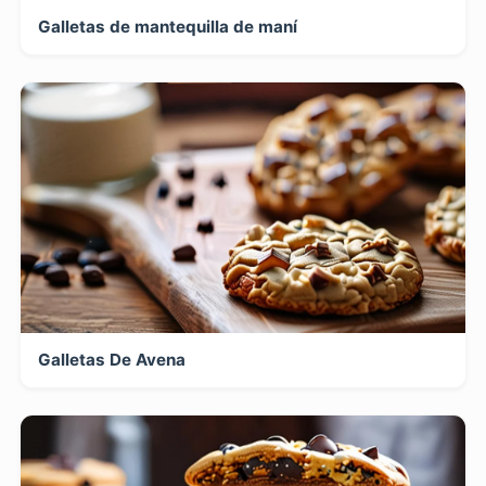
Galletas de mantequilla de maní
Galletas De Avena