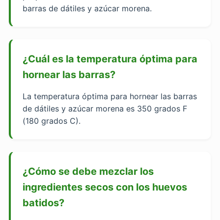
barras de dátiles y azúcar morena.
¿Cuál es la temperatura óptima para
hornear las barras?
La temperatura óptima para hornear las barras
de dátiles y azúcar morena es 350 grados F
(180 grados C).
¿Cómo se debe mezclar los
ingredientes secos con los huevos
batidos?