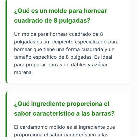
¿Qué es un molde para hornear
cuadrado de 8 pulgadas?
Un molde para hornear cuadrado de 8
pulgadas es un recipiente especializado para
hornear que tiene una forma cuadrada y un
tamaño específico de 8 pulgadas. Es ideal
para preparar barras de dátiles y azúcar
morena.
¿Qué ingrediente proporciona el
sabor característico a las barras?
El cardamomo molido es el ingrediente que
proporciona el sabor característico a las