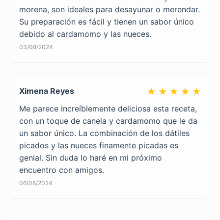
morena, son ideales para desayunar o merendar.
Su preparación es fácil y tienen un sabor único
debido al cardamomo y las nueces.
03/08/2024
Ximena Reyes
★ ★ ★ ★ ★
Me parece increíblemente deliciosa esta receta,
con un toque de canela y cardamomo que le da
un sabor único. La combinación de los dátiles
picados y las nueces finamente picadas es
genial. Sin duda lo haré en mi próximo
encuentro con amigos.
06/08/2024