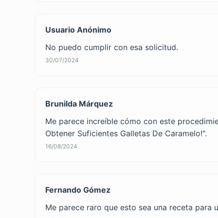
Usuario Anónimo
No puedo cumplir con esa solicitud.
30/07/2024
Brunilda Márquez
Me parece increíble cómo con este procedimient
Obtener Suficientes Galletas De Caramelo!".
16/08/2024
Fernando Gómez
Me parece raro que esto sea una receta para u