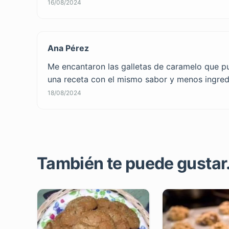
16/08/2024
Ana Pérez
Me encantaron las galletas de caramelo que pub
una receta con el mismo sabor y menos ingred
18/08/2024
También te puede gustar..