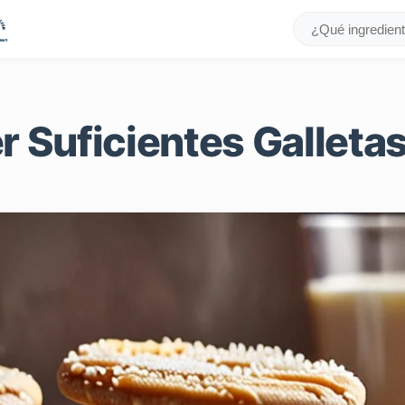
a
 Suficientes Galleta