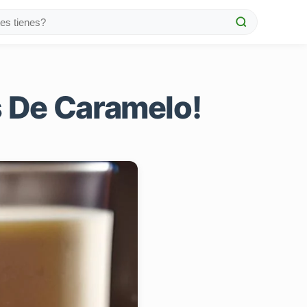
s De Caramelo!