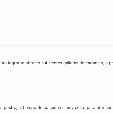
o lograron obtener suficientes galletas de caramelo, a pes
n postre, el tiempo de cocción es muy corto para obtener 