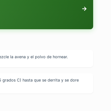
→
zcle la avena y el polvo de hornear.
 grados C) hasta que se derrita y se dore