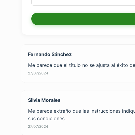
Fernando Sánchez
Me parece que el título no se ajusta al éxito d
27/07/2024
Silvia Morales
Me parece extraño que las instrucciones indiq
sus condiciones.
27/07/2024