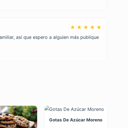
★ ★ ★ ★ ★
amiliar, así que espero a alguien más publique
Gotas De Azúcar Moreno