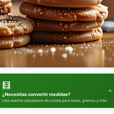
🧮
→
¿Necesitas convertir medidas?
Usa nuestra calculadora de cocina para tazas, gramos y más.