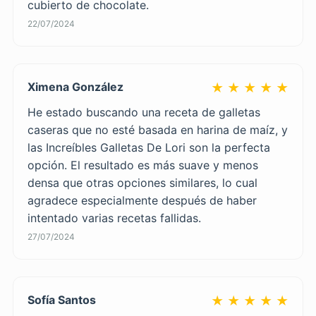
cubierto de chocolate.
22/07/2024
Ximena González
★ ★ ★ ★ ★
He estado buscando una receta de galletas
caseras que no esté basada en harina de maíz, y
las Increíbles Galletas De Lori son la perfecta
opción. El resultado es más suave y menos
densa que otras opciones similares, lo cual
agradece especialmente después de haber
intentado varias recetas fallidas.
27/07/2024
Sofía Santos
★ ★ ★ ★ ★