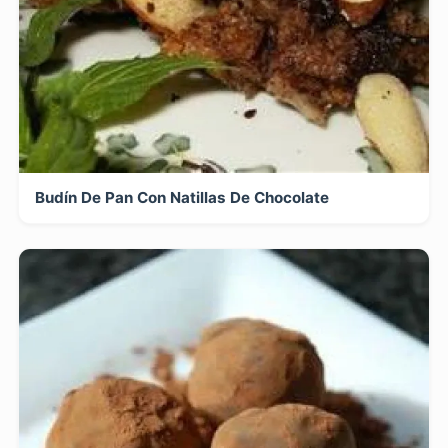
Budín De Pan Con Natillas De Chocolate