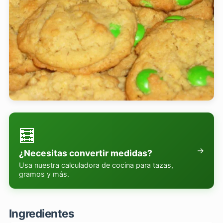
🧮
→
¿Necesitas convertir medidas?
Usa nuestra calculadora de cocina para tazas,
gramos y más.
Ingredientes