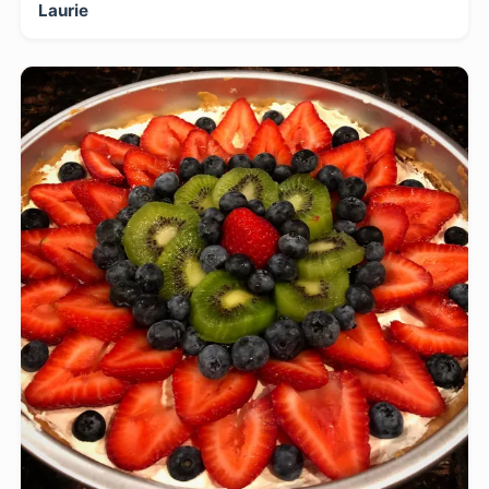
Laurie