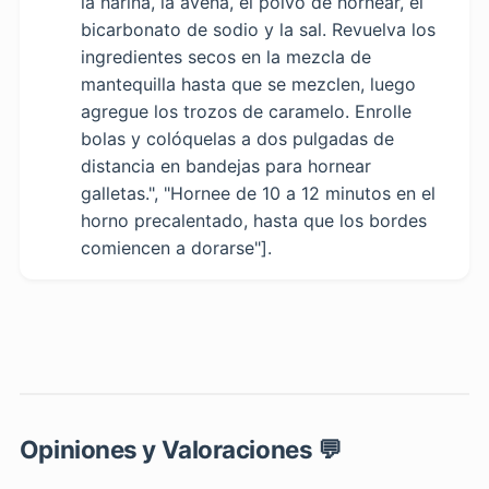
la harina, la avena, el polvo de hornear, el
bicarbonato de sodio y la sal. Revuelva los
ingredientes secos en la mezcla de
mantequilla hasta que se mezclen, luego
agregue los trozos de caramelo. Enrolle
bolas y colóquelas a dos pulgadas de
distancia en bandejas para hornear
galletas.", "Hornee de 10 a 12 minutos en el
horno precalentado, hasta que los bordes
comiencen a dorarse"].
Opiniones y Valoraciones 💬