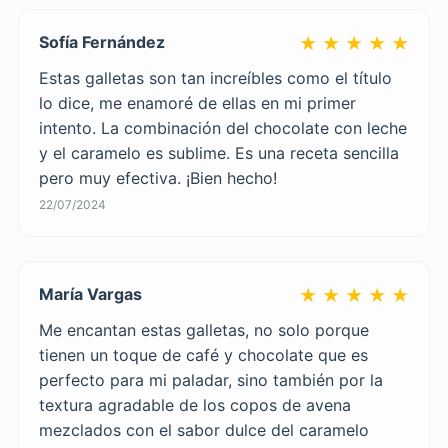
Sofía Fernández
★ ★ ★ ★ ★
Estas galletas son tan increíbles como el título
lo dice, me enamoré de ellas en mi primer
intento. La combinación del chocolate con leche
y el caramelo es sublime. Es una receta sencilla
pero muy efectiva. ¡Bien hecho!
22/07/2024
María Vargas
★ ★ ★ ★ ★
Me encantan estas galletas, no solo porque
tienen un toque de café y chocolate que es
perfecto para mi paladar, sino también por la
textura agradable de los copos de avena
mezclados con el sabor dulce del caramelo