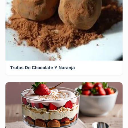
Trufas De Chocolate Y Naranja