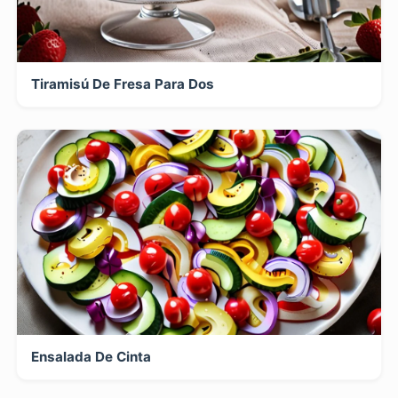
Tiramisú De Fresa Para Dos
Ensalada De Cinta