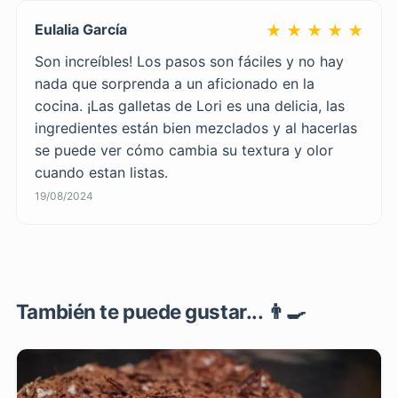
Eulalia García
★ ★ ★ ★ ★
Son increíbles! Los pasos son fáciles y no hay
nada que sorprenda a un aficionado en la
cocina. ¡Las galletas de Lori es una delicia, las
ingredientes están bien mezclados y al hacerlas
se puede ver cómo cambia su textura y olor
cuando estan listas.
19/08/2024
También te puede gustar... 👨‍🍳