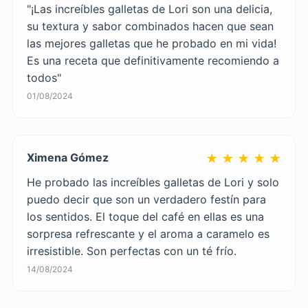
"¡Las increíbles galletas de Lori son una delicia,
su textura y sabor combinados hacen que sean
las mejores galletas que he probado en mi vida!
Es una receta que definitivamente recomiendo a
todos"
01/08/2024
Ximena Gómez
★ ★ ★ ★ ★
He probado las increíbles galletas de Lori y solo
puedo decir que son un verdadero festín para
los sentidos. El toque del café en ellas es una
sorpresa refrescante y el aroma a caramelo es
irresistible. Son perfectas con un té frío.
14/08/2024