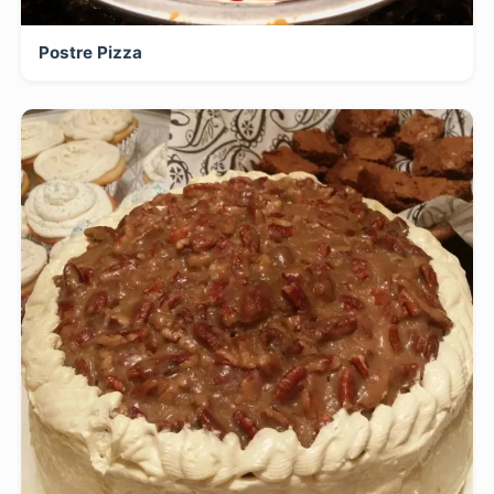
Postre Pizza