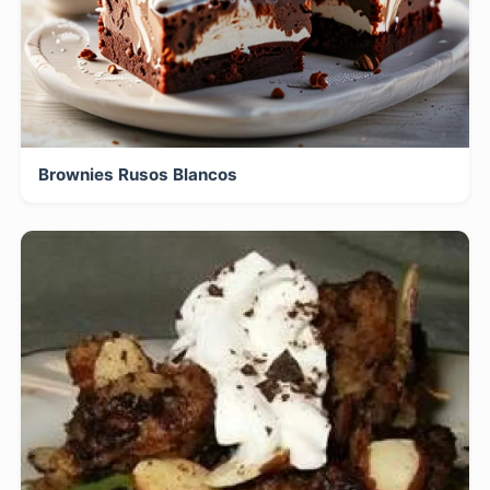
Brownies Rusos Blancos