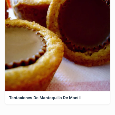
Tentaciones De Mantequilla De Maní II