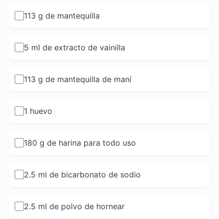
113 g de mantequilla
5 ml de extracto de vainilla
113 g de mantequilla de maní
1 huevo
180 g de harina para todo uso
2.5 ml de bicarbonato de sodio
2.5 ml de polvo de hornear