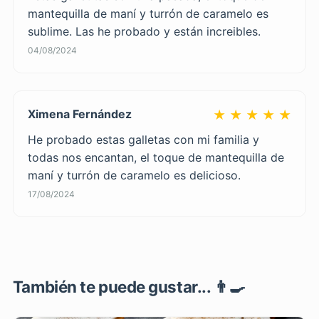
mantequilla de maní y turrón de caramelo es
sublime. Las he probado y están increibles.
04/08/2024
Ximena Fernández
★ ★ ★ ★ ★
He probado estas galletas con mi familia y
todas nos encantan, el toque de mantequilla de
maní y turrón de caramelo es delicioso.
17/08/2024
También te puede gustar... 👨‍🍳