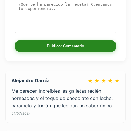
Publicar Comentario
Alejandro García
★ ★ ★ ★ ★
Me parecen increíbles las galletas recién
horneadas y el toque de chocolate con leche,
caramelo y turrón que les dan un sabor único.
31/07/2024