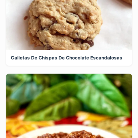
Galletas De Chispas De Chocolate Escandalosas