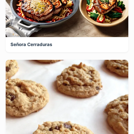
Señora Cerraduras