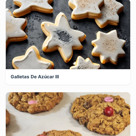
Galletas De Azúcar III