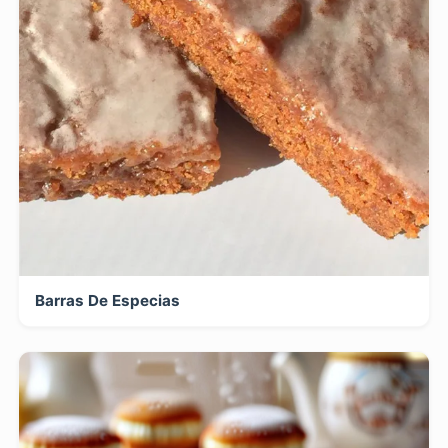
Barras De Especias