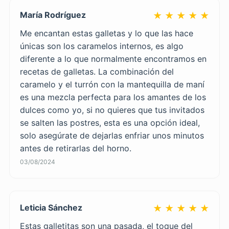
María Rodríguez
★ ★ ★ ★ ★
Me encantan estas galletas y lo que las hace
únicas son los caramelos internos, es algo
diferente a lo que normalmente encontramos en
recetas de galletas. La combinación del
caramelo y el turrón con la mantequilla de maní
es una mezcla perfecta para los amantes de los
dulces como yo, si no quieres que tus invitados
se salten las postres, esta es una opción ideal,
solo asegúrate de dejarlas enfriar unos minutos
antes de retirarlas del horno.
03/08/2024
Leticia Sánchez
★ ★ ★ ★ ★
Estas galletitas son una pasada, el toque del