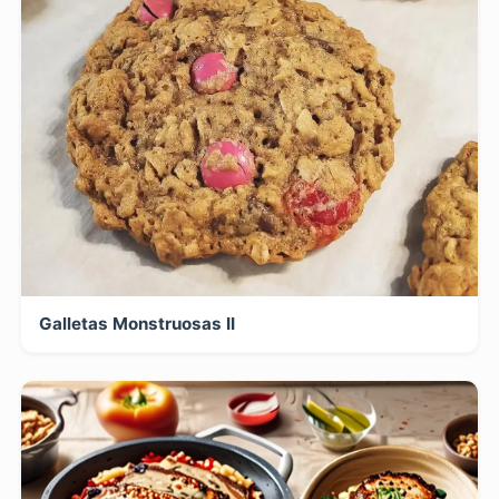
Galletas Monstruosas II