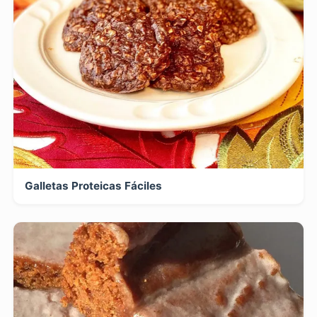
Galletas Proteicas Fáciles