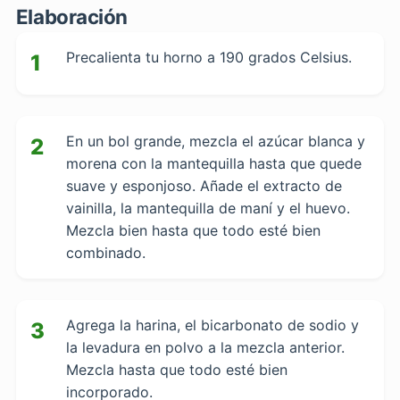
Elaboración
Precalienta tu horno a 190 grados Celsius.
1
En un bol grande, mezcla el azúcar blanca y
2
morena con la mantequilla hasta que quede
suave y esponjoso. Añade el extracto de
vainilla, la mantequilla de maní y el huevo.
Mezcla bien hasta que todo esté bien
combinado.
Agrega la harina, el bicarbonato de sodio y
3
la levadura en polvo a la mezcla anterior.
Mezcla hasta que todo esté bien
incorporado.