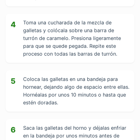
Toma una cucharada de la mezcla de
4
galletas y colócala sobre una barra de
turrón de caramelo. Presiona ligeramente
para que se quede pegada. Repite este
proceso con todas las barras de turrón.
Coloca las galletas en una bandeja para
5
hornear, dejando algo de espacio entre ellas.
Hornéalas por unos 10 minutos o hasta que
estén doradas.
Saca las galletas del horno y déjalas enfriar
6
en la bandeja por unos minutos antes de