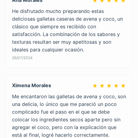
★ ★ ★ ★ ★
He disfrutado mucho preparando estas
deliciosas galletas caseras de avena y coco, un
clásico que siempre es recibido con
satisfacción. La combinación de los sabores y
texturas resultan ser muy apetitosas y son
ideales para cualquier ocasión.
26/07/2024
Ximena Morales
★ ★ ★ ★ ★
Me encantaron las galletas de avena y coco, son
una delicia, lo único que me pareció un poco
complicado fue el paso en el que se debe
colocar los ingredientes secos aparte pero sin
agregar el coco, pero con la explicación que
está al final, logré hacerlo correctamente.