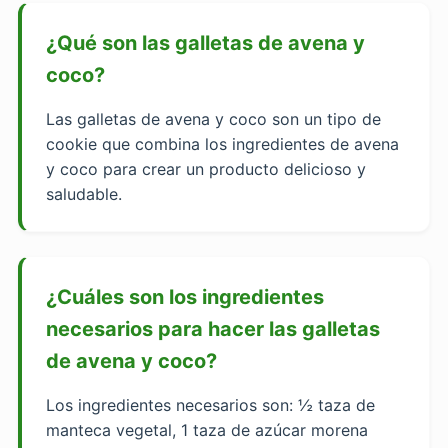
¿Qué son las galletas de avena y
coco?
Las galletas de avena y coco son un tipo de
cookie que combina los ingredientes de avena
y coco para crear un producto delicioso y
saludable.
¿Cuáles son los ingredientes
necesarios para hacer las galletas
de avena y coco?
Los ingredientes necesarios son: ½ taza de
manteca vegetal, 1 taza de azúcar morena