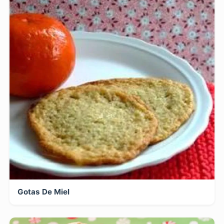
Gotas De Miel