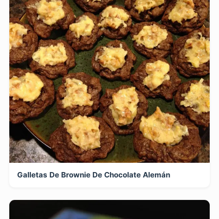
Galletas De Brownie De Chocolate Alemán