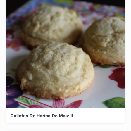
Galletas De Harina De Maíz II