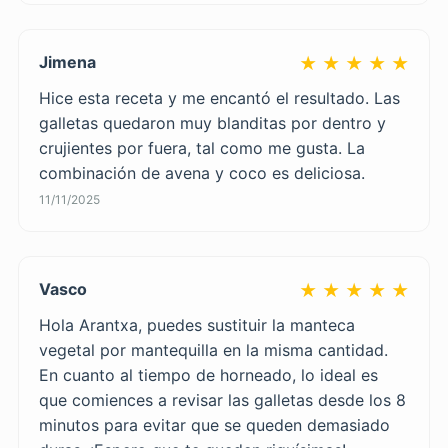
Jimena
★ ★ ★ ★ ★
Hice esta receta y me encantó el resultado. Las
galletas quedaron muy blanditas por dentro y
crujientes por fuera, tal como me gusta. La
combinación de avena y coco es deliciosa.
11/11/2025
Vasco
★ ★ ★ ★ ★
Hola Arantxa, puedes sustituir la manteca
vegetal por mantequilla en la misma cantidad.
En cuanto al tiempo de horneado, lo ideal es
que comiences a revisar las galletas desde los 8
minutos para evitar que se queden demasiado