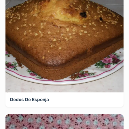
Dedos De Esponja