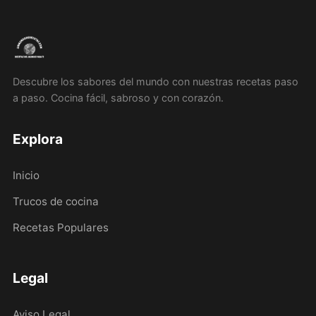
Descubre los sabores del mundo con nuestras recetas paso
a paso. Cocina fácil, sabroso y con corazón.
Explora
Inicio
Trucos de cocina
Recetas Populares
Legal
Aviso Legal