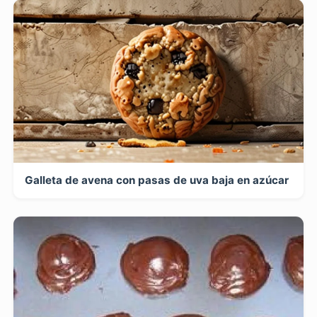
Galleta de avena con pasas de uva baja en azúcar