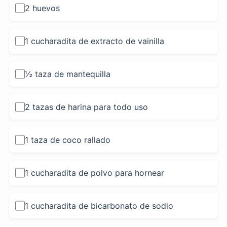
2 huevos
1 cucharadita de extracto de vainilla
½ taza de mantequilla
2 tazas de harina para todo uso
1 taza de coco rallado
1 cucharadita de polvo para hornear
1 cucharadita de bicarbonato de sodio