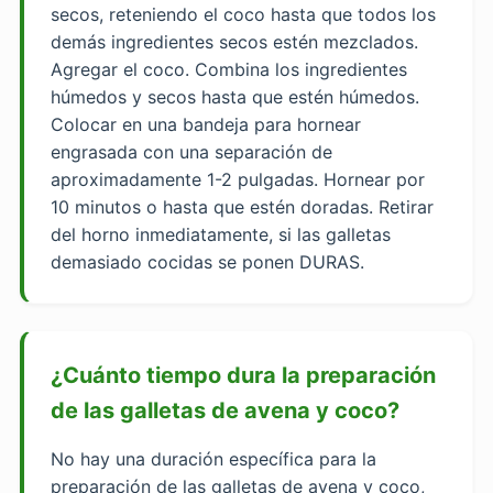
secos, reteniendo el coco hasta que todos los
demás ingredientes secos estén mezclados.
Agregar el coco. Combina los ingredientes
húmedos y secos hasta que estén húmedos.
Colocar en una bandeja para hornear
engrasada con una separación de
aproximadamente 1-2 pulgadas. Hornear por
10 minutos o hasta que estén doradas. Retirar
del horno inmediatamente, si las galletas
demasiado cocidas se ponen DURAS.
¿Cuánto tiempo dura la preparación
de las galletas de avena y coco?
No hay una duración específica para la
preparación de las galletas de avena y coco,