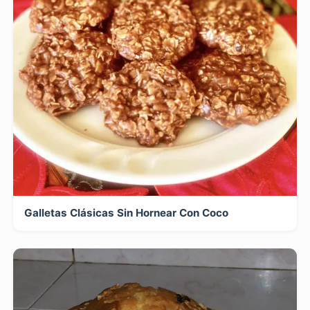
Galletas Clásicas Sin Hornear Con Coco