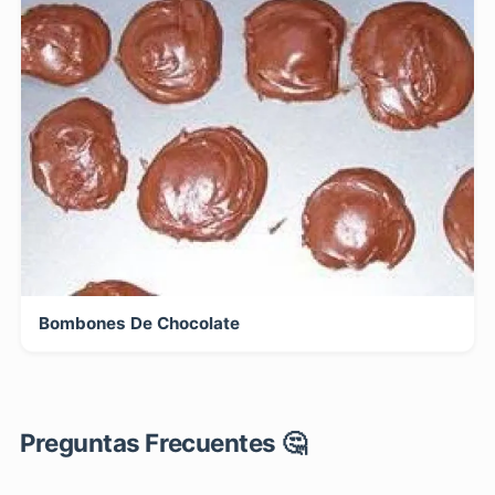
Bombones De Chocolate
Preguntas Frecuentes 🤔