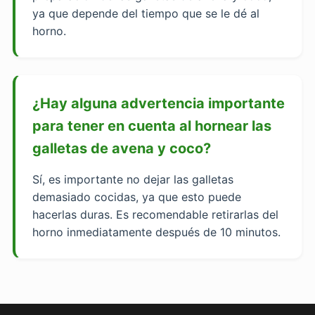
ya que depende del tiempo que se le dé al
horno.
¿Hay alguna advertencia importante
para tener en cuenta al hornear las
galletas de avena y coco?
Sí, es importante no dejar las galletas
demasiado cocidas, ya que esto puede
hacerlas duras. Es recomendable retirarlas del
horno inmediatamente después de 10 minutos.