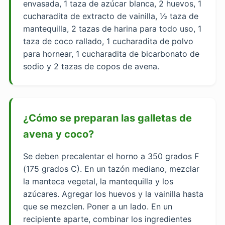
envasada, 1 taza de azúcar blanca, 2 huevos, 1
cucharadita de extracto de vainilla, ½ taza de
mantequilla, 2 tazas de harina para todo uso, 1
taza de coco rallado, 1 cucharadita de polvo
para hornear, 1 cucharadita de bicarbonato de
sodio y 2 tazas de copos de avena.
¿Cómo se preparan las galletas de
avena y coco?
Se deben precalentar el horno a 350 grados F
(175 grados C). En un tazón mediano, mezclar
la manteca vegetal, la mantequilla y los
azúcares. Agregar los huevos y la vainilla hasta
que se mezclen. Poner a un lado. En un
recipiente aparte, combinar los ingredientes