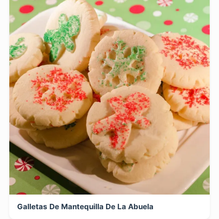
Galletas De Mantequilla De La Abuela