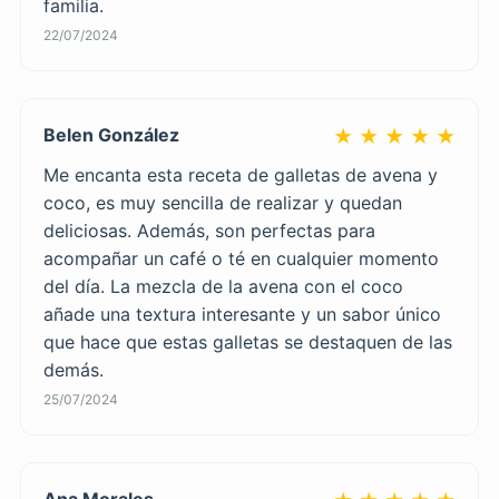
familia.
22/07/2024
Belen González
★ ★ ★ ★ ★
Me encanta esta receta de galletas de avena y
coco, es muy sencilla de realizar y quedan
deliciosas. Además, son perfectas para
acompañar un café o té en cualquier momento
del día. La mezcla de la avena con el coco
añade una textura interesante y un sabor único
que hace que estas galletas se destaquen de las
demás.
25/07/2024
Ana Morales