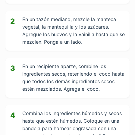
En un tazón mediano, mezcle la manteca
2
vegetal, la mantequilla y los azúcares.
Agregue los huevos y la vainilla hasta que se
mezclen. Ponga a un lado.
En un recipiente aparte, combine los
3
ingredientes secos, reteniendo el coco hasta
que todos los demás ingredientes secos
estén mezclados. Agrega el coco.
Combina los ingredientes húmedos y secos
4
hasta que estén húmedos. Coloque en una
bandeja para hornear engrasada con una