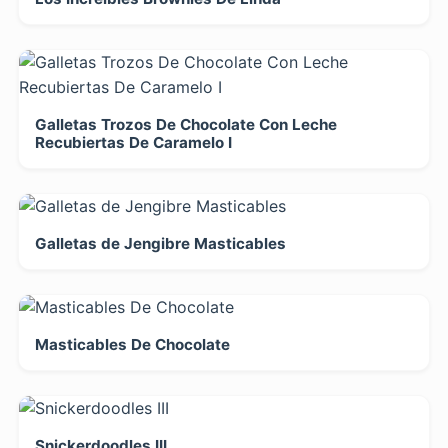
Galletas Trozos De Chocolate Con Leche
Recubiertas De Caramelo I
Galletas de Jengibre Masticables
Masticables De Chocolate
Snickerdoodles III