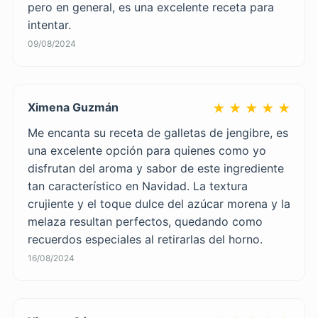
pero en general, es una excelente receta para
intentar.
09/08/2024
Ximena Guzmán
★ ★ ★ ★ ★
Me encanta su receta de galletas de jengibre, es
una excelente opción para quienes como yo
disfrutan del aroma y sabor de este ingrediente
tan característico en Navidad. La textura
crujiente y el toque dulce del azúcar morena y la
melaza resultan perfectos, quedando como
recuerdos especiales al retirarlas del horno.
16/08/2024