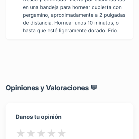
en una bandeja para hornear cubierta con
pergamino, aproximadamente a 2 pulgadas
de distancia. Hornear unos 10 minutos, o
hasta que esté ligeramente dorado. Frio.
Opiniones y Valoraciones 💬
Danos tu opinión
★
★
★
★
★