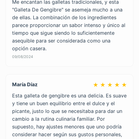
Me encantan las galletas tradicionales, y esta
"Galleta De Gengibre" se asemeja mucho a una
de ellas. La combinación de los ingredientes
parece proporcionar un sabor intenso y único al
tiempo que sigue siendo lo suficientemente
asequible para ser considerada como una
opción casera.
09/08/2024
María Díaz
★ ★ ★ ★ ★
Esta galleta de gengibre es una delicia. Es suave
y tiene un buen equilibrio entre el dulce y el
picante, justo lo que se necesitaba para dar un
cambio a la rutina culinaria familiar. Por
supuesto, hay ajustes menores que uno podría
considerar hacer según sus gustos personales,