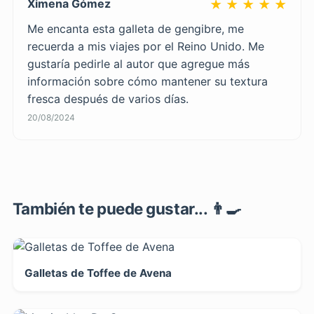
Ximena Gómez
★ ★ ★ ★ ★
Me encanta esta galleta de gengibre, me
recuerda a mis viajes por el Reino Unido. Me
gustaría pedirle al autor que agregue más
información sobre cómo mantener su textura
fresca después de varios días.
20/08/2024
También te puede gustar... 👨‍🍳
Galletas de Toffee de Avena