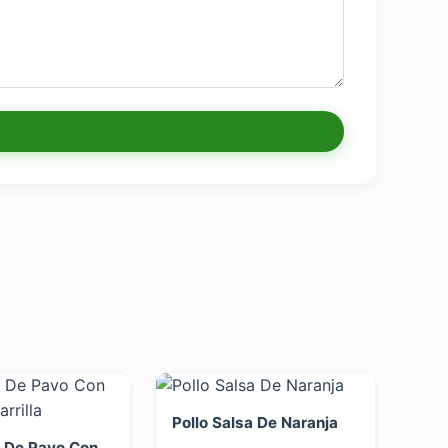
Pollo Salsa De Naranja
 De Pavo Con