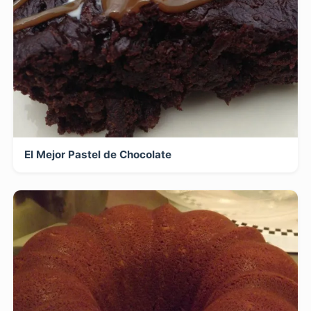
El Mejor Pastel de Chocolate