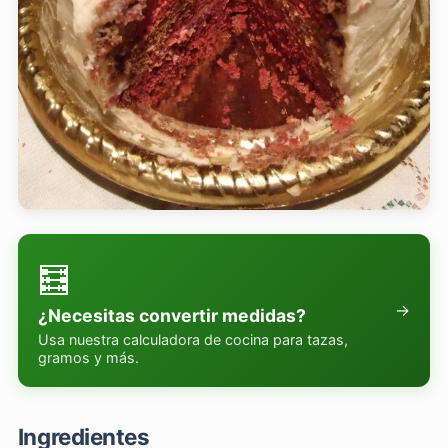
🧮
→
¿Necesitas convertir medidas?
Usa nuestra calculadora de cocina para tazas,
gramos y más.
Ingredientes