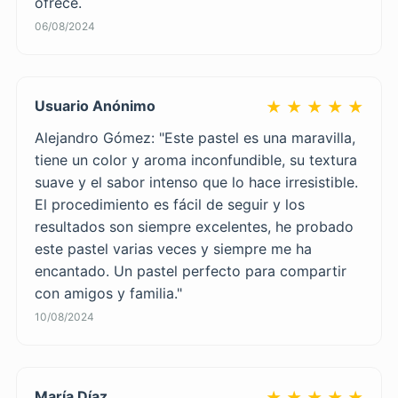
ofrece.
06/08/2024
Usuario Anónimo
★ ★ ★ ★ ★
Alejandro Gómez: "Este pastel es una maravilla,
tiene un color y aroma inconfundible, su textura
suave y el sabor intenso que lo hace irresistible.
El procedimiento es fácil de seguir y los
resultados son siempre excelentes, he probado
este pastel varias veces y siempre me ha
encantado. Un pastel perfecto para compartir
con amigos y familia."
10/08/2024
María Díaz
★ ★ ★ ★ ★