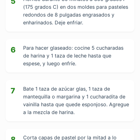
5
(175 grados C) en dos moldes para pasteles
redondos de 8 pulgadas engrasados ​​y
enharinados. Deje enfriar.
Para hacer glaseado: cocine 5 cucharadas
6
de harina y 1 taza de leche hasta que
espese, y luego enfríe.
Bate 1 taza de azúcar glas, 1 taza de
7
mantequilla o margarina y 1 cucharadita de
vainilla hasta que quede esponjoso. Agregue
a la mezcla de harina.
Corta capas de pastel por la mitad a lo
8