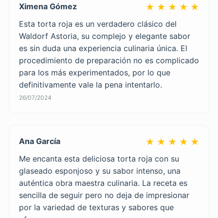
Ximena Gómez
★ ★ ★ ★ ★
Esta torta roja es un verdadero clásico del
Waldorf Astoria, su complejo y elegante sabor
es sin duda una experiencia culinaria única. El
procedimiento de preparación no es complicado
para los más experimentados, por lo que
definitivamente vale la pena intentarlo.
26/07/2024
Ana García
★ ★ ★ ★ ★
Me encanta esta deliciosa torta roja con su
glaseado esponjoso y su sabor intenso, una
auténtica obra maestra culinaria. La receta es
sencilla de seguir pero no deja de impresionar
por la variedad de texturas y sabores que