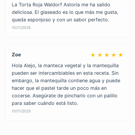
La Torta Roja Waldorf Astoria me ha salido
deliciosa. El glaseado es lo que más me gusta,
queda esponjoso y con un sabor perfecto.
10/11/2025
Zoe
★ ★ ★ ★ ★
Hola Alejo, la manteca vegetal y la mantequilla
pueden ser intercambiables en esta receta. Sin
embargo, la mantequilla contiene agua y puede
hacer que el pastel tarde un poco más en
cocerse. Asegúrate de pincharlo con un palillo
para saber cuándo está listo.
10/11/2025