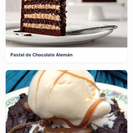
Pastel de Chocolate Alemán