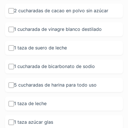
2 cucharadas de cacao en polvo sin azúcar
1 cucharada de vinagre blanco destilado
1 taza de suero de leche
1 cucharada de bicarbonato de sodio
5 cucharadas de harina para todo uso
1 taza de leche
1 taza azúcar glas