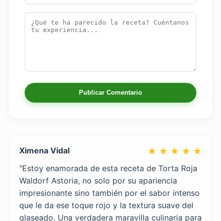
Publicar Comentario
Ximena Vidal
★ ★ ★ ★ ★
"Estoy enamorada de esta receta de Torta Roja
Waldorf Astoria, no solo por su apariencia
impresionante sino también por el sabor intenso
que le da ese toque rojo y la textura suave del
glaseado. Una verdadera maravilla culinaria para