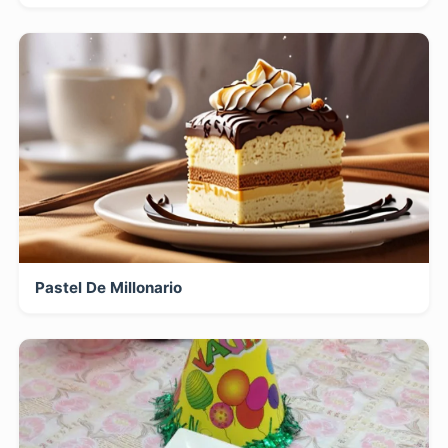
Pastel De Millonario