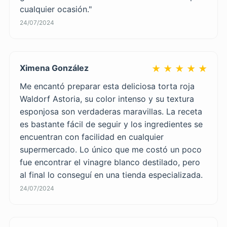
cualquier ocasión."
24/07/2024
Ximena González
★ ★ ★ ★ ★
Me encantó preparar esta deliciosa torta roja
Waldorf Astoria, su color intenso y su textura
esponjosa son verdaderas maravillas. La receta
es bastante fácil de seguir y los ingredientes se
encuentran con facilidad en cualquier
supermercado. Lo único que me costó un poco
fue encontrar el vinagre blanco destilado, pero
al final lo conseguí en una tienda especializada.
24/07/2024