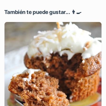
También te puede gustar... 👨‍🍳