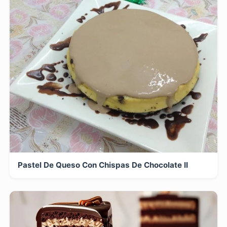
Pastel De Queso Con Chispas De Chocolate II