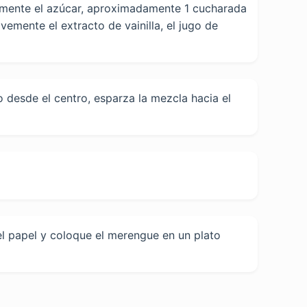
almente el azúcar, aproximadamente 1 cucharada
vemente el extracto de vainilla, el jugo de
 desde el centro, esparza la mezcla hacia el
el papel y coloque el merengue en un plato