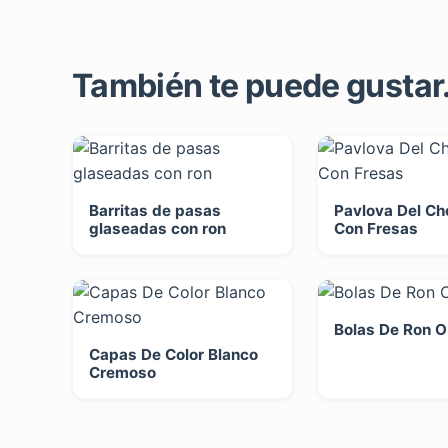
También te puede gustar..
Barritas de pasas
Pavlova Del Ch
glaseadas con ron
Con Fresas
Bolas De Ron O
Capas De Color Blanco
Cremoso