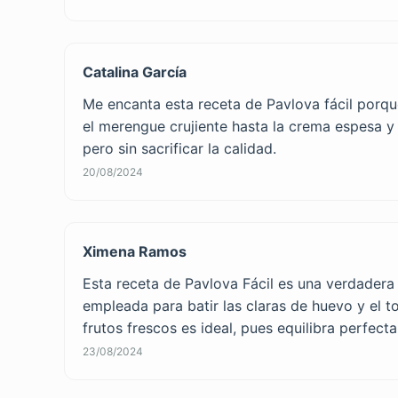
Catalina García
Me encanta esta receta de Pavlova fácil porque
el merengue crujiente hasta la crema espesa y 
pero sin sacrificar la calidad.
20/08/2024
Ximena Ramos
Esta receta de Pavlova Fácil es una verdadera 
empleada para batir las claras de huevo y el t
frutos frescos es ideal, pues equilibra perfect
23/08/2024