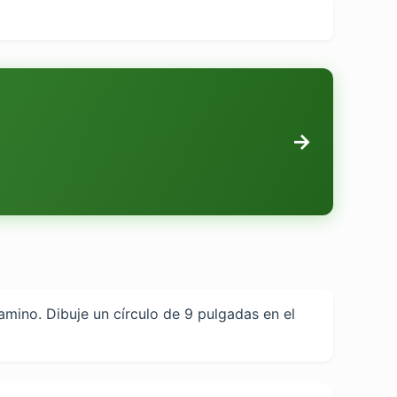
→
mino. Dibuje un círculo de 9 pulgadas en el