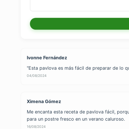
Ivonne Fernández
"Esta pavlova es más fácil de preparar de lo q
04/08/2024
Ximena Gómez
Me encanta esta receta de pavlova fácil, porq
para un postre fresco en un verano caluroso.
16/08/2024