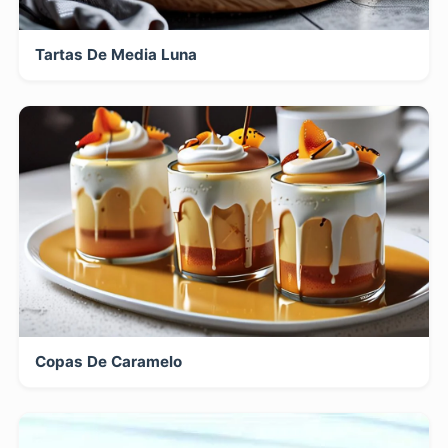
Tartas De Media Luna
Copas De Caramelo