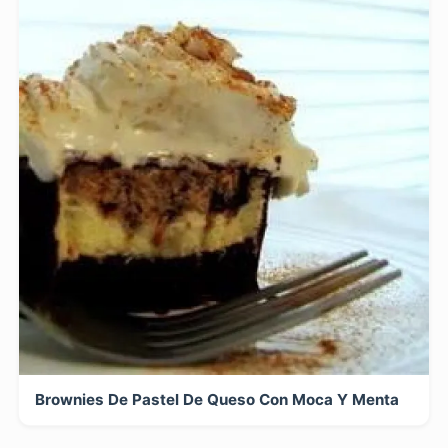
Brownies De Pastel De Queso Con Moca Y Menta