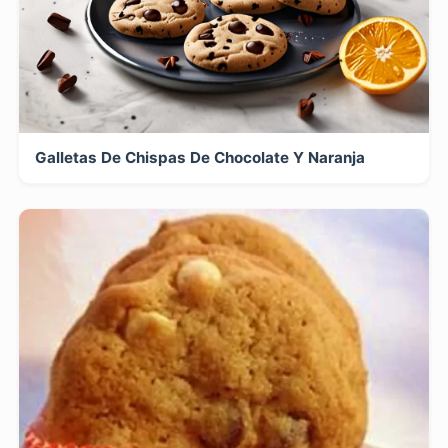
Galletas De Chispas De Chocolate Y Naranja