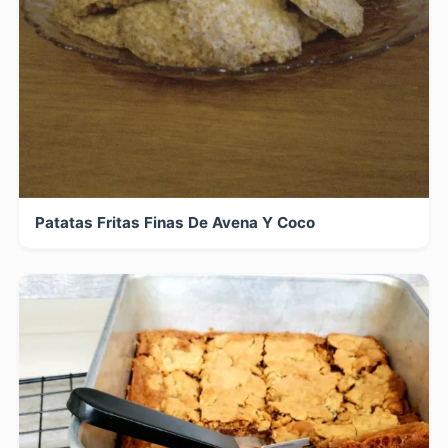
Patatas Fritas Finas De Avena Y Coco