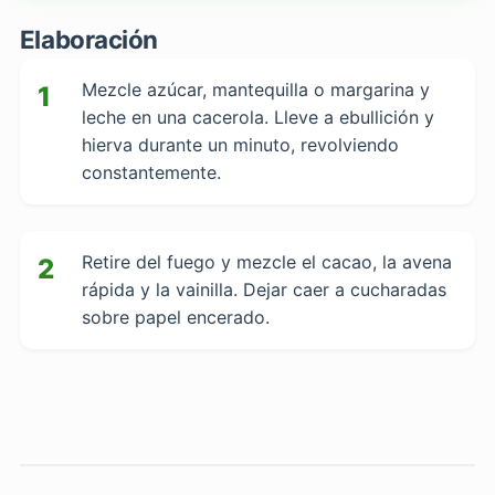
Elaboración
Mezcle azúcar, mantequilla o margarina y
1
leche en una cacerola. Lleve a ebullición y
hierva durante un minuto, revolviendo
constantemente.
Retire del fuego y mezcle el cacao, la avena
2
rápida y la vainilla. Dejar caer a cucharadas
sobre papel encerado.