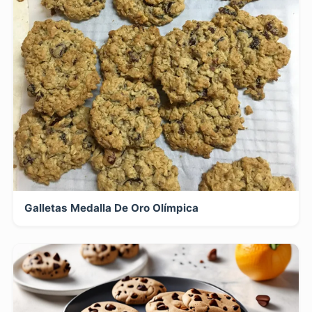
Galletas Medalla De Oro Olímpica