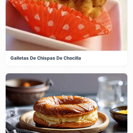
Galletas De Chispas De Chocilla