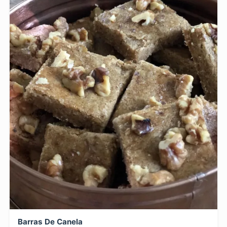
Barras De Canela