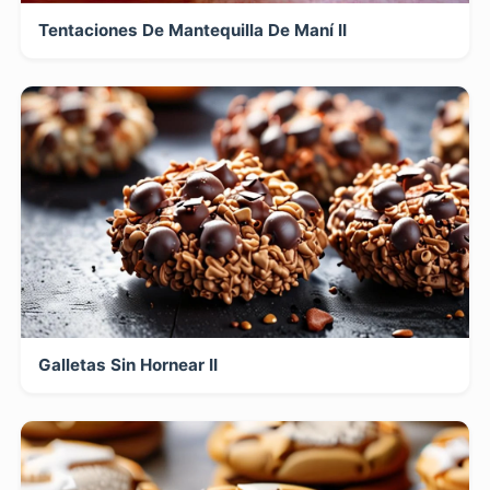
Tentaciones De Mantequilla De Maní II
Galletas Sin Hornear II