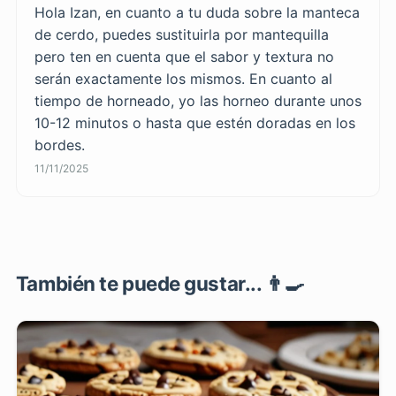
Hola Izan, en cuanto a tu duda sobre la manteca
de cerdo, puedes sustituirla por mantequilla
pero ten en cuenta que el sabor y textura no
serán exactamente los mismos. En cuanto al
tiempo de horneado, yo las horneo durante unos
10-12 minutos o hasta que estén doradas en los
bordes.
11/11/2025
También te puede gustar... 👨‍🍳