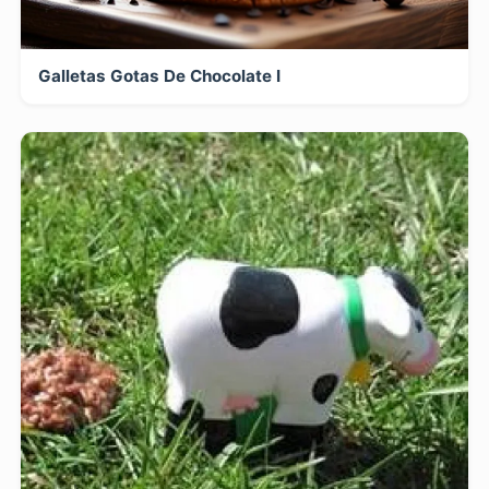
Galletas Gotas De Chocolate I