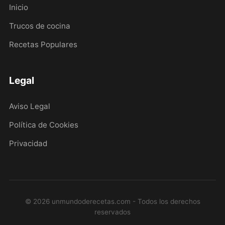
Inicio
Trucos de cocina
Recetas Populares
Legal
Aviso Legal
Política de Cookies
Privacidad
© 2026 unmundoderecetas.com - Todos los derechos
reservados