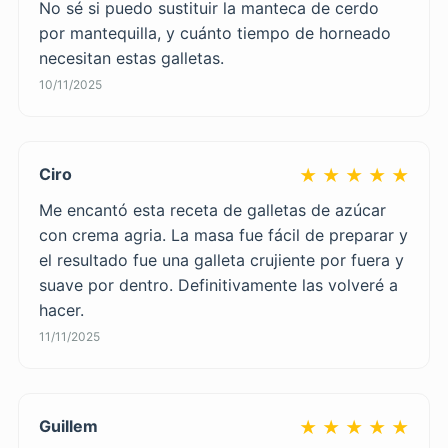
No sé si puedo sustituir la manteca de cerdo
por mantequilla, y cuánto tiempo de horneado
necesitan estas galletas.
10/11/2025
Ciro
★ ★ ★ ★ ★
Me encantó esta receta de galletas de azúcar
con crema agria. La masa fue fácil de preparar y
el resultado fue una galleta crujiente por fuera y
suave por dentro. Definitivamente las volveré a
hacer.
11/11/2025
Guillem
★ ★ ★ ★ ★