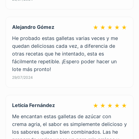
Alejandro Gómez
★ ★ ★ ★ ★
He probado estas galletas varias veces y me
quedan deliciosas cada vez, a diferencia de
otras recetas que he intentado, esta es
fácilmente repetible. ¡Espero poder hacer un
lote más pronto!
29/07/2024
Leticia Fernández
★ ★ ★ ★ ★
Me encantan estas galletas de azúcar con
crema agria, el sabor es simplemente delicioso y
los sabores quedan bien combinados. Las he