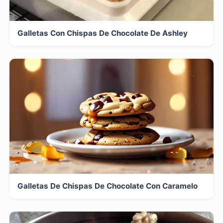
Galletas Con Chispas De Chocolate De Ashley
Galletas De Chispas De Chocolate Con Caramelo