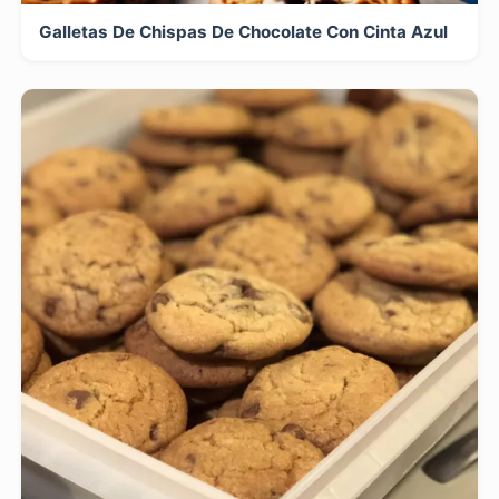
Galletas De Chispas De Chocolate Con Cinta Azul