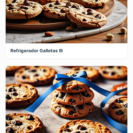
Refrigerador Galletas III