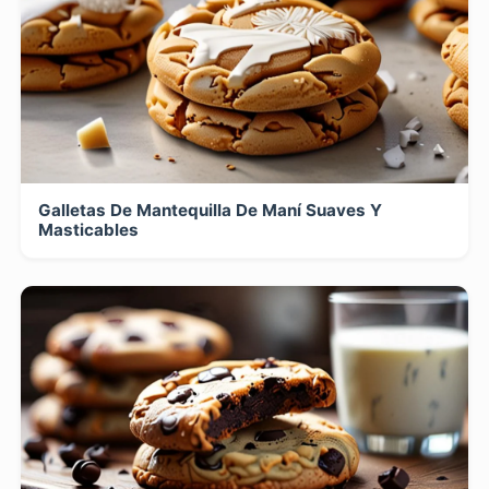
Galletas De Mantequilla De Maní Suaves Y
Masticables