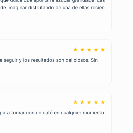
de imaginar disfrutando de una de ellas recién
★ ★ ★ ★ ★
 seguir y los resultados son deliciosos. Sin
★ ★ ★ ★ ★
es para tomar con un café en cualquier momento