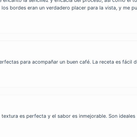
los bordes eran un verdadero placer para la vista, y me pu
erfectas para acompañar un buen café. La receta es fácil de
 textura es perfecta y el sabor es inmejorable. Son ideal