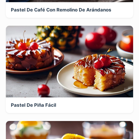
Pastel De Café Con Remolino De Arándanos
Pastel De Piña Fácil