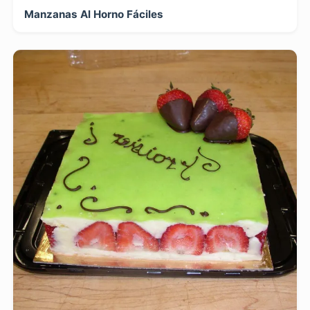
Manzanas Al Horno Fáciles