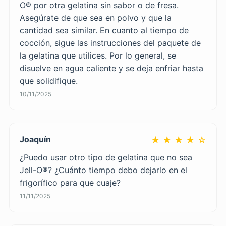
O® por otra gelatina sin sabor o de fresa.
Asegúrate de que sea en polvo y que la
cantidad sea similar. En cuanto al tiempo de
cocción, sigue las instrucciones del paquete de
la gelatina que utilices. Por lo general, se
disuelve en agua caliente y se deja enfriar hasta
que solidifique.
10/11/2025
Joaquín
★ ★ ★ ★ ☆
¿Puedo usar otro tipo de gelatina que no sea
Jell-O®? ¿Cuánto tiempo debo dejarlo en el
frigorífico para que cuaje?
11/11/2025