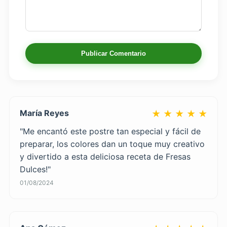
Publicar Comentario
María Reyes
★ ★ ★ ★ ★
"Me encantó este postre tan especial y fácil de
preparar, los colores dan un toque muy creativo
y divertido a esta deliciosa receta de Fresas
Dulces!"
01/08/2024