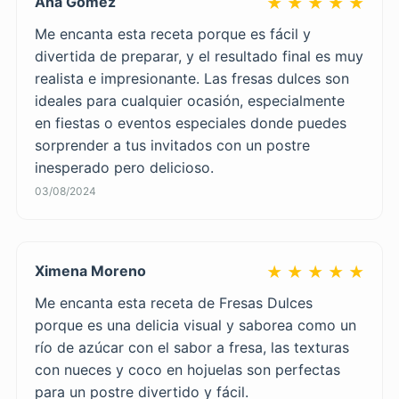
Ana Gómez
★ ★ ★ ★ ★
Me encanta esta receta porque es fácil y
divertida de preparar, y el resultado final es muy
realista e impresionante. Las fresas dulces son
ideales para cualquier ocasión, especialmente
en fiestas o eventos especiales donde puedes
sorprender a tus invitados con un postre
inesperado pero delicioso.
03/08/2024
Ximena Moreno
★ ★ ★ ★ ★
Me encanta esta receta de Fresas Dulces
porque es una delicia visual y saborea como un
río de azúcar con el sabor a fresa, las texturas
con nueces y coco en hojuelas son perfectas
para un postre divertido y fácil.