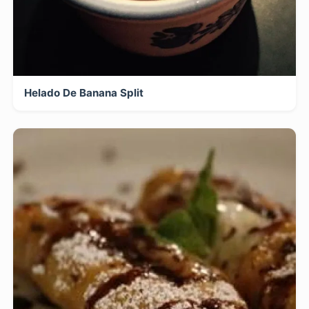
Helado De Banana Split