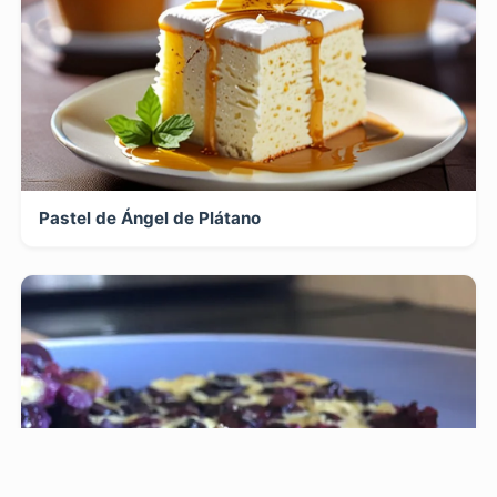
Pastel de Ángel de Plátano