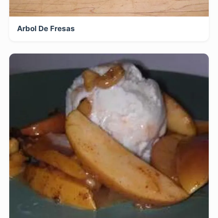
Arbol De Fresas