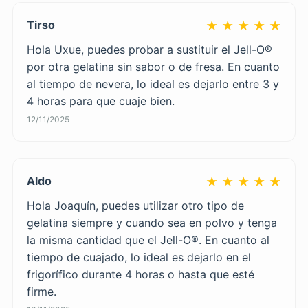
Tirso
★ ★ ★ ★ ★
Hola Uxue, puedes probar a sustituir el Jell-O®
por otra gelatina sin sabor o de fresa. En cuanto
al tiempo de nevera, lo ideal es dejarlo entre 3 y
4 horas para que cuaje bien.
12/11/2025
Aldo
★ ★ ★ ★ ★
Hola Joaquín, puedes utilizar otro tipo de
gelatina siempre y cuando sea en polvo y tenga
la misma cantidad que el Jell-O®. En cuanto al
tiempo de cuajado, lo ideal es dejarlo en el
frigorífico durante 4 horas o hasta que esté
firme.