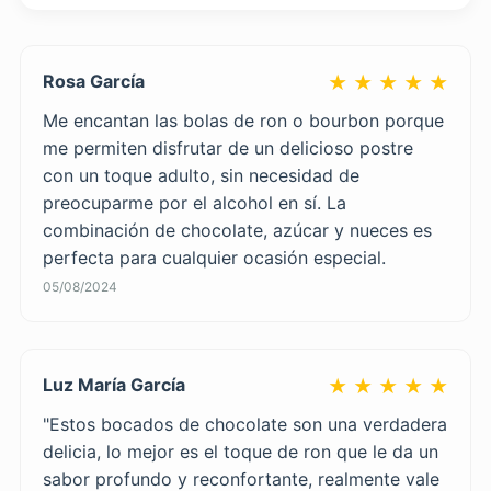
Rosa García
★ ★ ★ ★ ★
Me encantan las bolas de ron o bourbon porque
me permiten disfrutar de un delicioso postre
con un toque adulto, sin necesidad de
preocuparme por el alcohol en sí. La
combinación de chocolate, azúcar y nueces es
perfecta para cualquier ocasión especial.
05/08/2024
Luz María García
★ ★ ★ ★ ★
"Estos bocados de chocolate son una verdadera
delicia, lo mejor es el toque de ron que le da un
sabor profundo y reconfortante, realmente vale