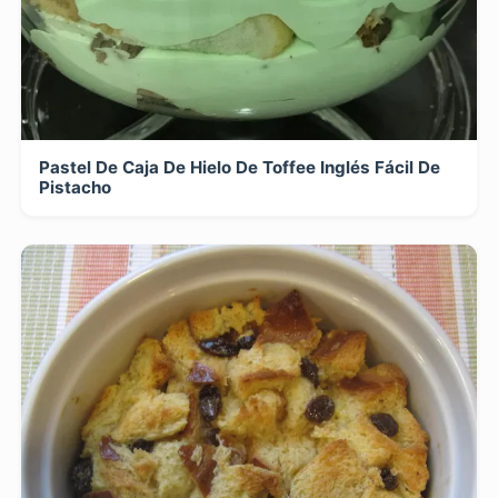
Pastel De Caja De Hielo De Toffee Inglés Fácil De
Pistacho