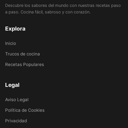
Descubre los sabores del mundo con nuestras recetas paso
a paso. Cocina fácil, sabroso y con corazón.
Explora
Inicio
Trucos de cocina
Recetas Populares
Legal
Aviso Legal
Política de Cookies
Privacidad