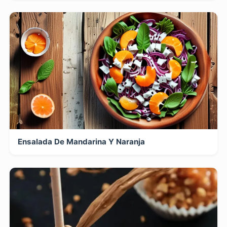
Ensalada De Mandarina Y Naranja