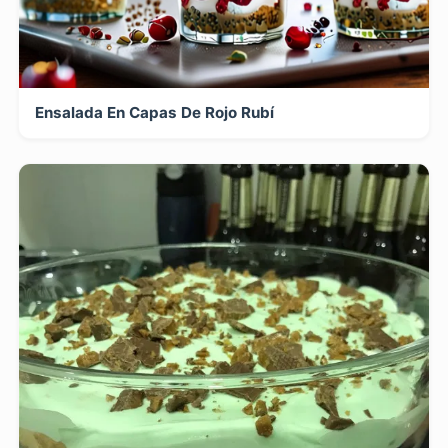
Ensalada En Capas De Rojo Rubí