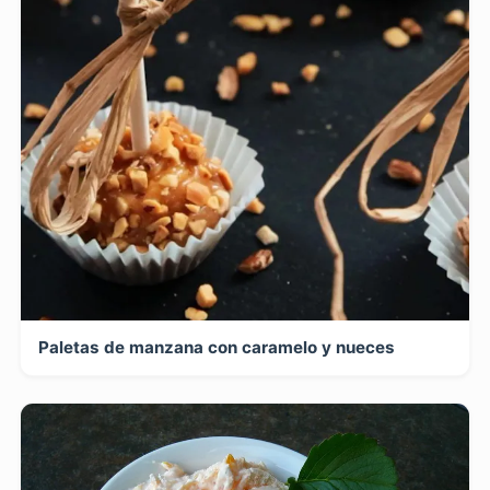
Paletas de manzana con caramelo y nueces