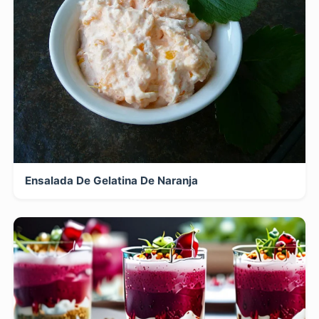
Ensalada De Gelatina De Naranja