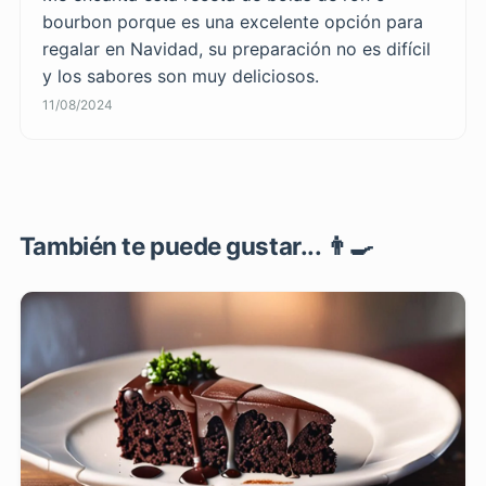
bourbon porque es una excelente opción para
regalar en Navidad, su preparación no es difícil
y los sabores son muy deliciosos.
11/08/2024
También te puede gustar... 👨‍🍳