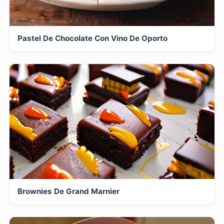
Pastel De Chocolate Con Vino De Oporto
Brownies De Grand Marnier