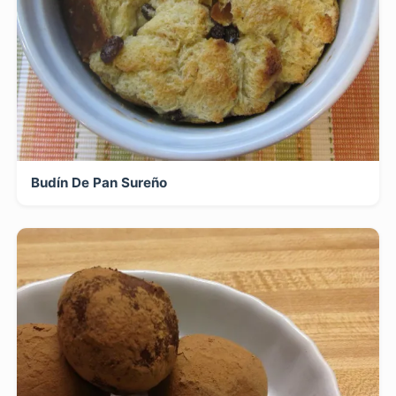
Budín De Pan Sureño