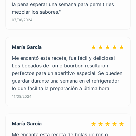
la pena esperar una semana para permitirles
mezclar los sabores."
07/08/2024
María García
★ ★ ★ ★ ★
Me encantó esta receta, fue fácil y deliciosa!
Los bocados de ron o bourbon resultaron
perfectos para un aperitivo especial. Se pueden
guardar durante una semana en el refrigerador
lo que facilita la preparación a última hora.
11/08/2024
María García
★ ★ ★ ★ ★
Me encanta esta receta de bolas de ron o