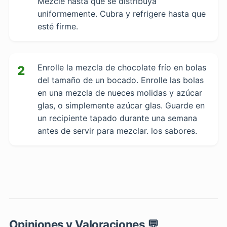
Mezcle hasta que se distribuya
uniformemente. Cubra y refrigere hasta que
esté firme.
Enrolle la mezcla de chocolate frío en bolas
2
del tamaño de un bocado. Enrolle las bolas
en una mezcla de nueces molidas y azúcar
glas, o simplemente azúcar glas. Guarde en
un recipiente tapado durante una semana
antes de servir para mezclar. los sabores.
Opiniones y Valoraciones 💬