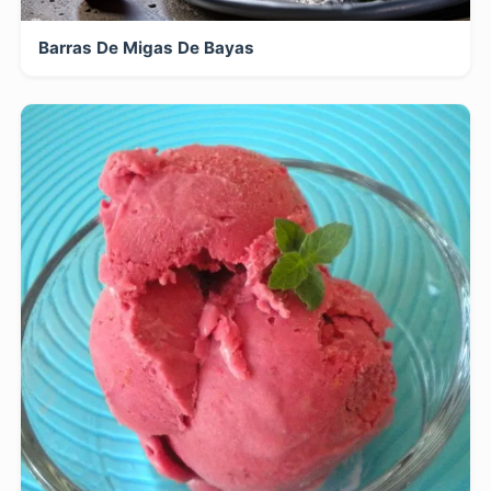
Barras De Migas De Bayas