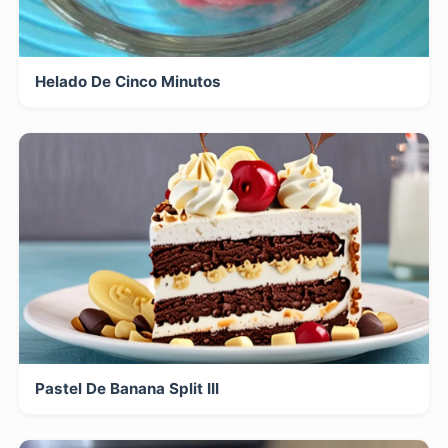
Helado De Cinco Minutos
Pastel De Banana Split III