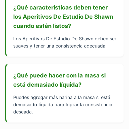
¿Qué características deben tener
los Aperitivos De Estudio De Shawn
cuando estén listos?
Los Aperitivos De Estudio De Shawn deben ser
suaves y tener una consistencia adecuada.
¿Qué puede hacer con la masa si
está demasiado líquida?
Puedes agregar más harina a la masa si está
demasiado líquida para lograr la consistencia
deseada.