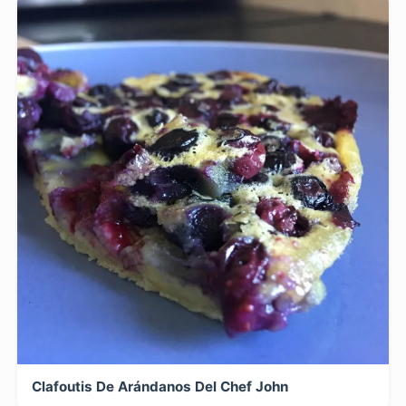
Clafoutis De Arándanos Del Chef John