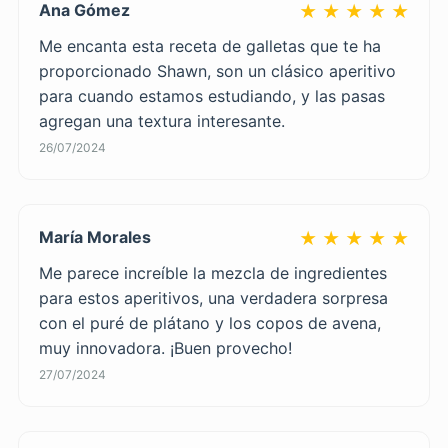
Ana Gómez
★ ★ ★ ★ ★
Me encanta esta receta de galletas que te ha
proporcionado Shawn, son un clásico aperitivo
para cuando estamos estudiando, y las pasas
agregan una textura interesante.
26/07/2024
María Morales
★ ★ ★ ★ ★
Me parece increíble la mezcla de ingredientes
para estos aperitivos, una verdadera sorpresa
con el puré de plátano y los copos de avena,
muy innovadora. ¡Buen provecho!
27/07/2024