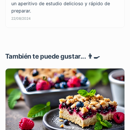
un aperitivo de estudio delicioso y rápido de
preparar.
22/08/2024
También te puede gustar... 👨‍🍳