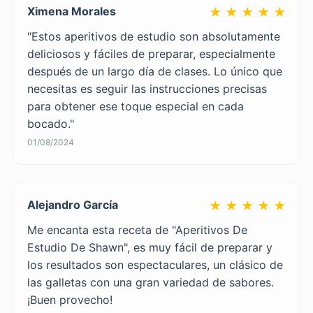
Ximena Morales
★ ★ ★ ★ ★
"Estos aperitivos de estudio son absolutamente
deliciosos y fáciles de preparar, especialmente
después de un largo día de clases. Lo único que
necesitas es seguir las instrucciones precisas
para obtener ese toque especial en cada
bocado."
01/08/2024
Alejandro García
★ ★ ★ ★ ★
Me encanta esta receta de "Aperitivos De
Estudio De Shawn", es muy fácil de preparar y
los resultados son espectaculares, un clásico de
las galletas con una gran variedad de sabores.
¡Buen provecho!