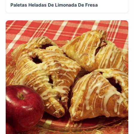
Paletas Heladas De Limonada De Fresa