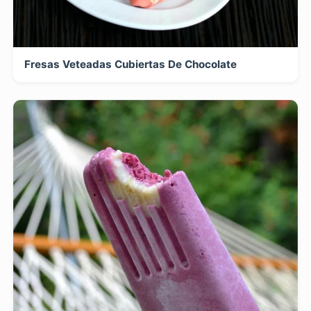
Fresas Veteadas Cubiertas De Chocolate