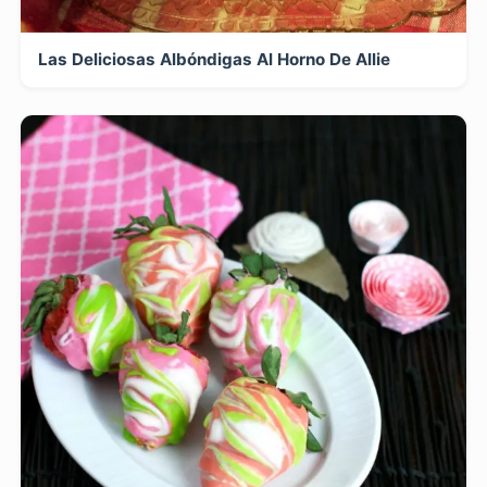
Las Deliciosas Albóndigas Al Horno De Allie