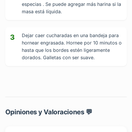
especias . Se puede agregar más harina si la
masa está líquida.
Dejar caer cucharadas en una bandeja para
3
hornear engrasada. Hornee por 10 minutos o
hasta que los bordes estén ligeramente
dorados. Galletas con ser suave.
Opiniones y Valoraciones 💬