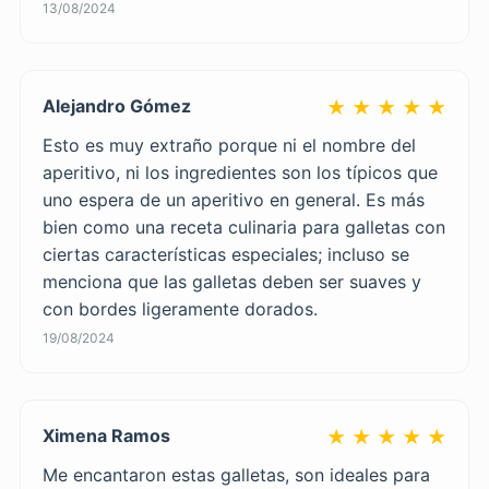
13/08/2024
Alejandro Gómez
★ ★ ★ ★ ★
Esto es muy extraño porque ni el nombre del
aperitivo, ni los ingredientes son los típicos que
uno espera de un aperitivo en general. Es más
bien como una receta culinaria para galletas con
ciertas características especiales; incluso se
menciona que las galletas deben ser suaves y
con bordes ligeramente dorados.
19/08/2024
Ximena Ramos
★ ★ ★ ★ ★
Me encantaron estas galletas, son ideales para