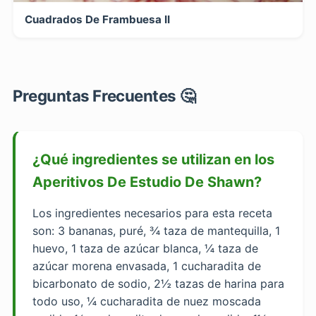
Cuadrados De Frambuesa II
Preguntas Frecuentes 🤔
¿Qué ingredientes se utilizan en los
Aperitivos De Estudio De Shawn?
Los ingredientes necesarios para esta receta
son: 3 bananas, puré, ¾ taza de mantequilla, 1
huevo, 1 taza de azúcar blanca, ¼ taza de
azúcar morena envasada, 1 cucharadita de
bicarbonato de sodio, 2½ tazas de harina para
todo uso, ¼ cucharadita de nuez moscada