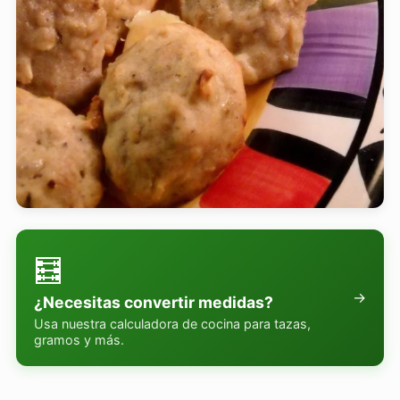
🧮
→
¿Necesitas convertir medidas?
Usa nuestra calculadora de cocina para tazas,
gramos y más.