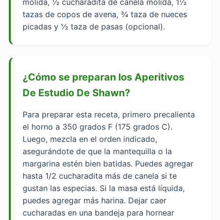
molida, ½ cucharadita de canela molida, 1½
tazas de copos de avena, ¾ taza de nueces
picadas y ½ taza de pasas (opcional).
¿Cómo se preparan los Aperitivos
De Estudio De Shawn?
Para preparar esta receta, primero precalienta
el horno a 350 grados F (175 grados C).
Luego, mezcla en el orden indicado,
asegurándote de que la mantequilla o la
margarina estén bien batidas. Puedes agregar
hasta 1/2 cucharadita más de canela si te
gustan las especias. Si la masa está líquida,
puedes agregar más harina. Dejar caer
cucharadas en una bandeja para hornear