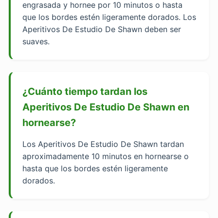
engrasada y hornee por 10 minutos o hasta
que los bordes estén ligeramente dorados. Los
Aperitivos De Estudio De Shawn deben ser
suaves.
¿Cuánto tiempo tardan los
Aperitivos De Estudio De Shawn en
hornearse?
Los Aperitivos De Estudio De Shawn tardan
aproximadamente 10 minutos en hornearse o
hasta que los bordes estén ligeramente
dorados.