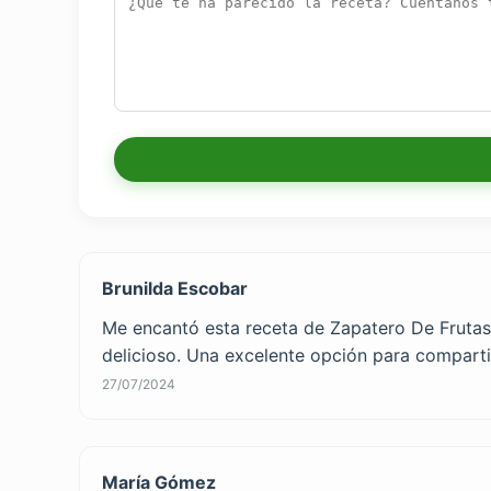
Brunilda Escobar
Me encantó esta receta de Zapatero De Frutas Fá
delicioso. Una excelente opción para compartir
27/07/2024
María Gómez