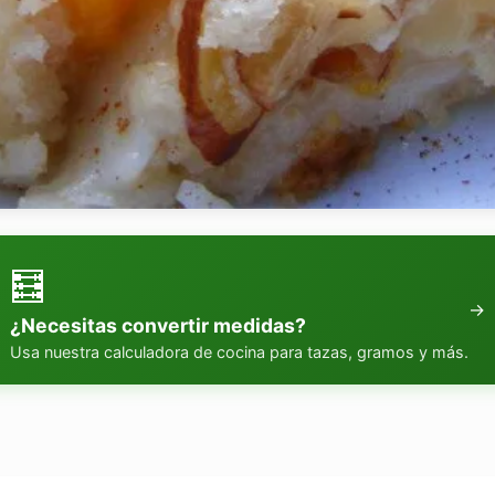
🧮
→
¿Necesitas convertir medidas?
Usa nuestra calculadora de cocina para tazas, gramos y más.