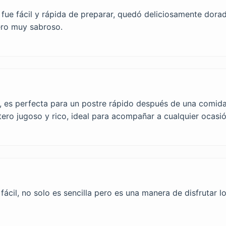
fue fácil y rápida de preparar, quedó deliciosamente dorado
ero muy sabroso.
sa, es perfecta para un postre rápido después de una comid
ero jugoso y rico, ideal para acompañar a cualquier ocasió
fácil, no solo es sencilla pero es una manera de disfrutar 