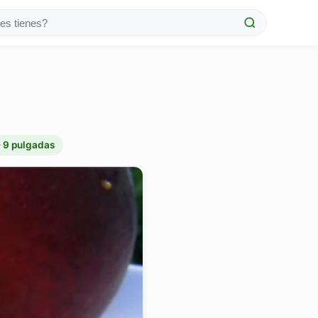
- 9 pulgadas