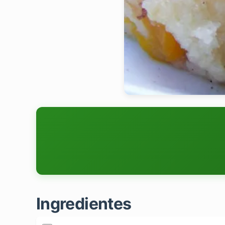
Ingredientes