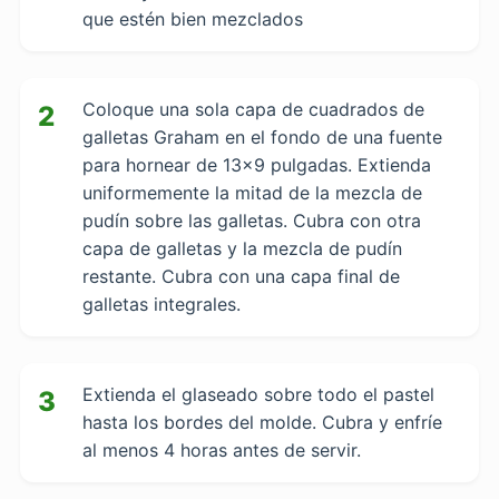
que estén bien mezclados
Coloque una sola capa de cuadrados de
2
galletas Graham en el fondo de una fuente
para hornear de 13x9 pulgadas. Extienda
uniformemente la mitad de la mezcla de
pudín sobre las galletas. Cubra con otra
capa de galletas y la mezcla de pudín
restante. Cubra con una capa final de
galletas integrales.
Extienda el glaseado sobre todo el pastel
3
hasta los bordes del molde. Cubra y enfríe
al menos 4 horas antes de servir.