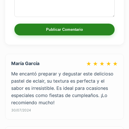
Publicar Comentario
María García
★ ★ ★ ★ ★
Me encantó preparar y degustar este delicioso
pastel de eclair, su textura es perfecta y el
sabor es irresistible. Es ideal para ocasiones
especiales como fiestas de cumpleaños. ¡Lo
recomiendo mucho!
30/07/2024