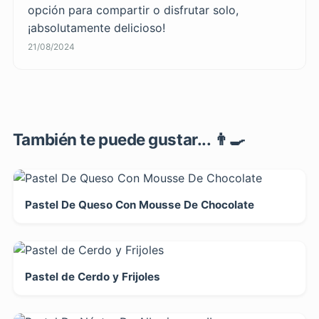
opción para compartir o disfrutar solo,
¡absolutamente delicioso!
21/08/2024
También te puede gustar... 👨‍🍳
Pastel De Queso Con Mousse De Chocolate
Pastel de Cerdo y Frijoles