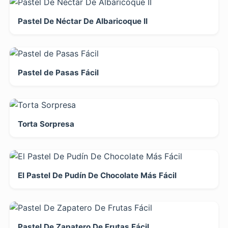
Pastel De Néctar De Albaricoque II
Pastel de Pasas Fácil
Torta Sorpresa
El Pastel De Pudín De Chocolate Más Fácil
Pastel De Zapatero De Frutas Fácil