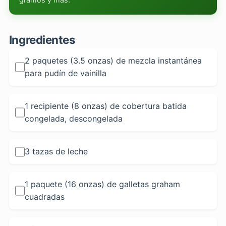
Ingredientes
2 paquetes (3.5 onzas) de mezcla instantánea
para pudín de vainilla
1 recipiente (8 onzas) de cobertura batida
congelada, descongelada
3 tazas de leche
1 paquete (16 onzas) de galletas graham
cuadradas