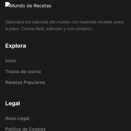
Descubre los sabores del mundo con nuestras recetas paso
a paso. Cocina fácil, sabroso y con corazón.
Explora
Inicio
Trucos de cocina
Recetas Populares
Legal
Aviso Legal
Política de Cookies