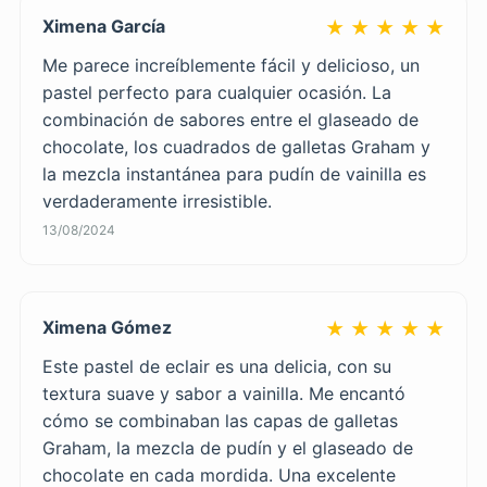
Ximena García
★ ★ ★ ★ ★
Me parece increíblemente fácil y delicioso, un
pastel perfecto para cualquier ocasión. La
combinación de sabores entre el glaseado de
chocolate, los cuadrados de galletas Graham y
la mezcla instantánea para pudín de vainilla es
verdaderamente irresistible.
13/08/2024
Ximena Gómez
★ ★ ★ ★ ★
Este pastel de eclair es una delicia, con su
textura suave y sabor a vainilla. Me encantó
cómo se combinaban las capas de galletas
Graham, la mezcla de pudín y el glaseado de
chocolate en cada mordida. Una excelente