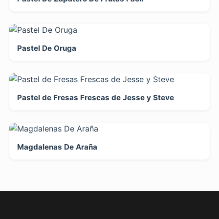
Pastel De Oruga
Pastel de Fresas Frescas de Jesse y Steve
Magdalenas De Araña