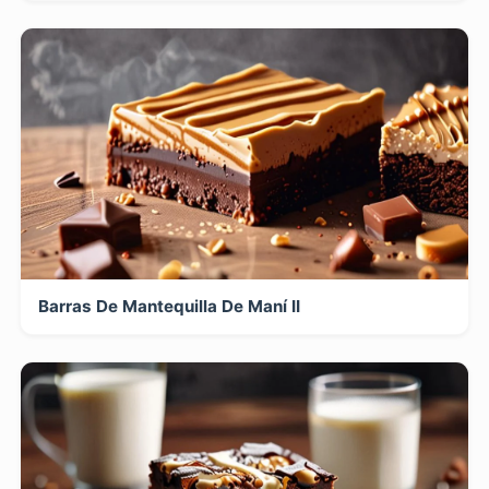
Barras De Mantequilla De Maní II