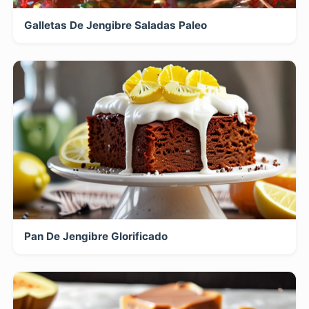
Galletas De Jengibre Saladas Paleo
Pan De Jengibre Glorificado