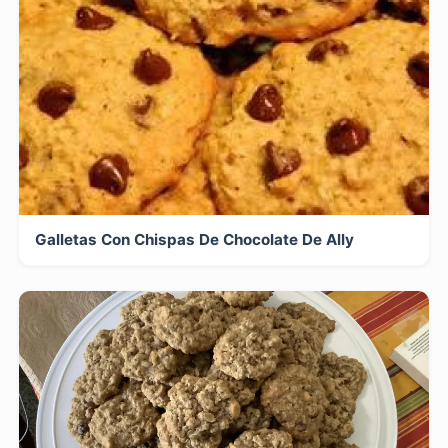
Galletas Con Chispas De Chocolate De Ally