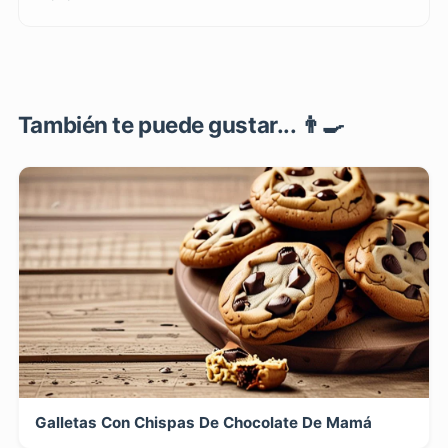
También te puede gustar... 👨‍🍳
Galletas Con Chispas De Chocolate De Mamá