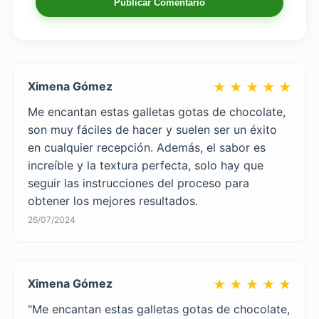
Publicar Comentario
Ximena Gómez
★ ★ ★ ★ ★
Me encantan estas galletas gotas de chocolate,
son muy fáciles de hacer y suelen ser un éxito
en cualquier recepción. Además, el sabor es
increíble y la textura perfecta, solo hay que
seguir las instrucciones del proceso para
obtener los mejores resultados.
26/07/2024
Ximena Gómez
★ ★ ★ ★ ★
"Me encantan estas galletas gotas de chocolate,