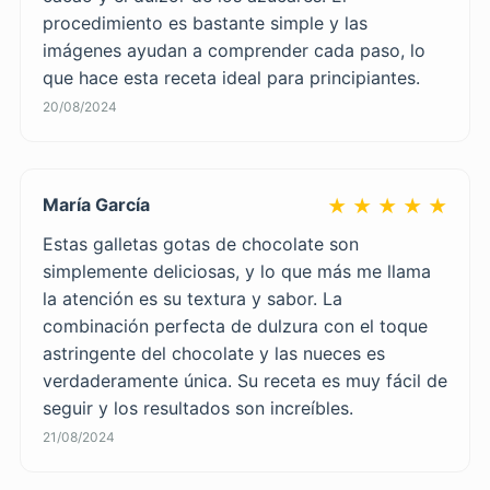
procedimiento es bastante simple y las
imágenes ayudan a comprender cada paso, lo
que hace esta receta ideal para principiantes.
20/08/2024
María García
★ ★ ★ ★ ★
Estas galletas gotas de chocolate son
simplemente deliciosas, y lo que más me llama
la atención es su textura y sabor. La
combinación perfecta de dulzura con el toque
astringente del chocolate y las nueces es
verdaderamente única. Su receta es muy fácil de
seguir y los resultados son increíbles.
21/08/2024