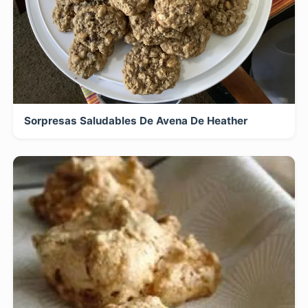
Sorpresas Saludables De Avena De Heather