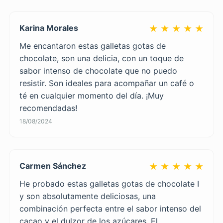
Karina Morales
★ ★ ★ ★ ★
Me encantaron estas galletas gotas de
chocolate, son una delicia, con un toque de
sabor intenso de chocolate que no puedo
resistir. Son ideales para acompañar un café o
té en cualquier momento del día. ¡Muy
recomendadas!
18/08/2024
Carmen Sánchez
★ ★ ★ ★ ★
He probado estas galletas gotas de chocolate I
y son absolutamente deliciosas, una
combinación perfecta entre el sabor intenso del
cacao y el dulzor de los azúcares. El