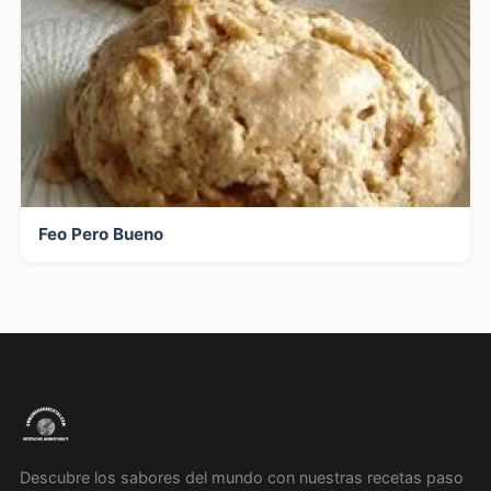
Feo Pero Bueno
Descubre los sabores del mundo con nuestras recetas paso