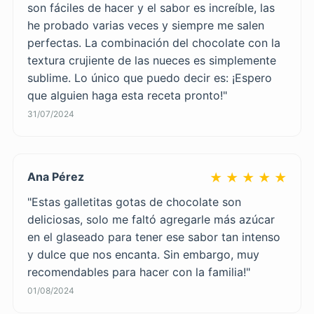
son fáciles de hacer y el sabor es increíble, las
he probado varias veces y siempre me salen
perfectas. La combinación del chocolate con la
textura crujiente de las nueces es simplemente
sublime. Lo único que puedo decir es: ¡Espero
que alguien haga esta receta pronto!"
31/07/2024
Ana Pérez
★ ★ ★ ★ ★
"Estas galletitas gotas de chocolate son
deliciosas, solo me faltó agregarle más azúcar
en el glaseado para tener ese sabor tan intenso
y dulce que nos encanta. Sin embargo, muy
recomendables para hacer con la familia!"
01/08/2024