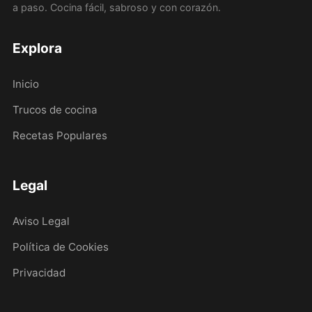
a paso. Cocina fácil, sabroso y con corazón.
Explora
Inicio
Trucos de cocina
Recetas Populares
Legal
Aviso Legal
Política de Cookies
Privacidad