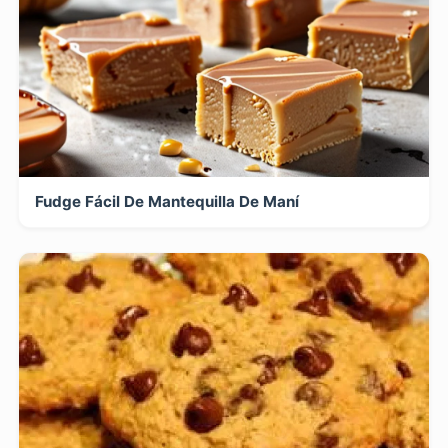
Fudge Fácil De Mantequilla De Maní