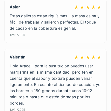
Asier
★ ★ ★ ★ ★
Estas galletas están riquísimas. La masa es muy
fácil de trabajar y salieron perfectas. El toque
de cacao en la cobertura es genial.
12/11/2025
Valentín
★ ★ ★ ★ ★
Hola Araceli, para la sustitución puedes usar
margarina en la misma cantidad, pero ten en
cuenta que el sabor y textura pueden variar
ligeramente. En cuanto al tiempo de cocción, yo
las horneo a 180 grados durante unos 10-12
minutos o hasta que estén doradas por los
bordes.
12/11/2025