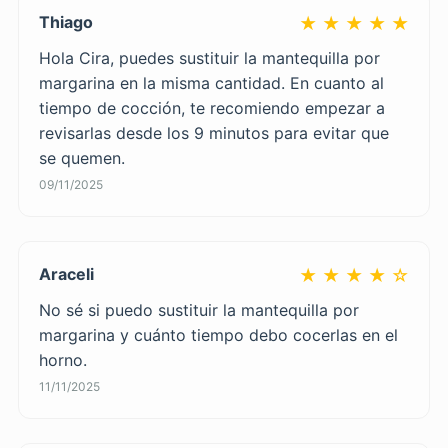
Thiago
★ ★ ★ ★ ★
Hola Cira, puedes sustituir la mantequilla por
margarina en la misma cantidad. En cuanto al
tiempo de cocción, te recomiendo empezar a
revisarlas desde los 9 minutos para evitar que
se quemen.
09/11/2025
Araceli
★ ★ ★ ★ ☆
No sé si puedo sustituir la mantequilla por
margarina y cuánto tiempo debo cocerlas en el
horno.
11/11/2025