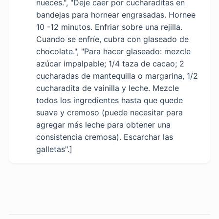
nueces.", "Deje caer por cucharaditas en
bandejas para hornear engrasadas. Hornee
10 -12 minutos. Enfriar sobre una rejilla.
Cuando se enfríe, cubra con glaseado de
chocolate.", "Para hacer glaseado: mezcle
azúcar impalpable; 1/4 taza de cacao; 2
cucharadas de mantequilla o margarina, 1/2
cucharadita de vainilla y leche. Mezcle
todos los ingredientes hasta que quede
suave y cremoso (puede necesitar para
agregar más leche para obtener una
consistencia cremosa). Escarchar las
galletas".]