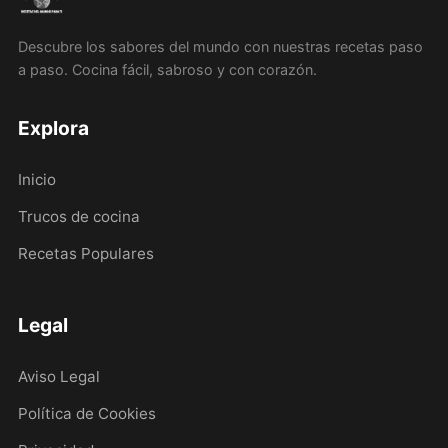
Descubre los sabores del mundo con nuestras recetas paso
a paso. Cocina fácil, sabroso y con corazón.
Explora
Inicio
Trucos de cocina
Recetas Populares
Legal
Aviso Legal
Política de Cookies