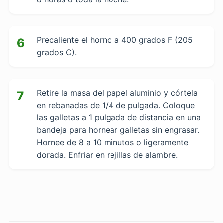
Precaliente el horno a 400 grados F (205
6
grados C).
Retire la masa del papel aluminio y córtela
7
en rebanadas de 1/4 de pulgada. Coloque
las galletas a 1 pulgada de distancia en una
bandeja para hornear galletas sin engrasar.
Hornee de 8 a 10 minutos o ligeramente
dorada. Enfriar en rejillas de alambre.