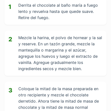
Derrita el chocolate al baño maría a fuego
1
lento y revuelva hasta que quede suave.
Retire del fuego.
Mezcle la harina, el polvo de hornear y la sal
2
y reserve. En un tazón grande, mezcle la
mantequilla o margarina y el azúcar,
agregue los huevos y luego el extracto de
vainilla. Agregue gradualmente los
ingredientes secos y mezcle bien.
Coloque la mitad de la masa preparada en
3
otro recipiente y mezcle el chocolate
derretido. Ahora tiene la mitad de masa de
chocolate y la mitad de masa normal