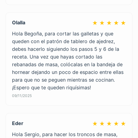
Olalla
★ ★ ★ ★ ★
Hola Begoña, para cortar las galletas y que
queden con el patrón de tablero de ajedrez,
debes hacerlo siguiendo los pasos 5 y 6 de la
receta. Una vez que hayas cortado las
rebanadas de masa, colócalas en la bandeja de
hornear dejando un poco de espacio entre ellas
para que no se peguen mientras se cocinan.
¡Espero que te queden riquísimas!
09/11/2025
Eder
★ ★ ★ ★ ★
Hola Sergio, para hacer los troncos de masa,