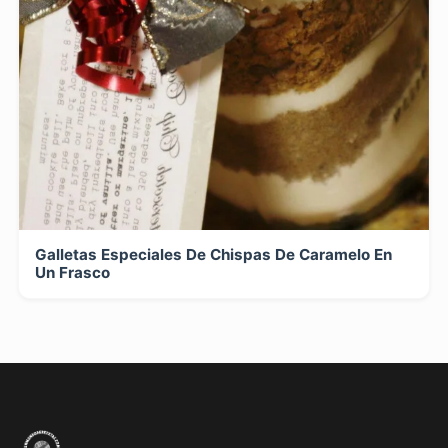
Galletas Especiales De Chispas De Caramelo En
Un Frasco