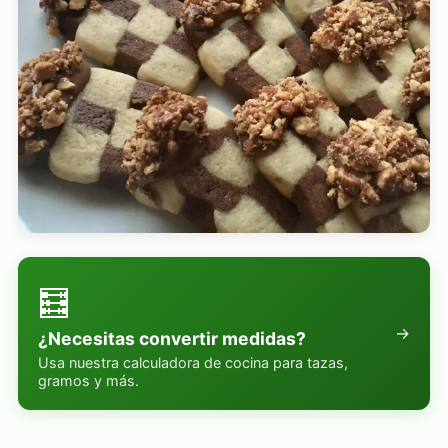
🧮
→
¿Necesitas convertir medidas?
Usa nuestra calculadora de cocina para tazas,
gramos y más.