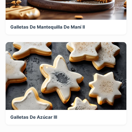
Galletas De Mantequilla De Maní II
Galletas De Azúcar III