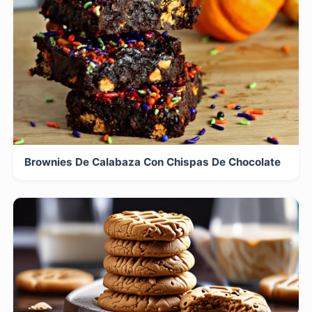
Brownies De Calabaza Con Chispas De Chocolate