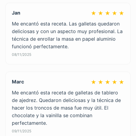
Jan
★ ★ ★ ★ ★
Me encantó esta receta. Las galletas quedaron
deliciosas y con un aspecto muy profesional. La
técnica de enrollar la masa en papel aluminio
funcionó perfectamente.
08/11/2025
Marc
★ ★ ★ ★ ★
Me encantó esta receta de galletas de tablero
de ajedrez. Quedaron deliciosas y la técnica de
hacer los troncos de masa fue muy útil. El
chocolate y la vainilla se combinan
perfectamente.
09/11/2025