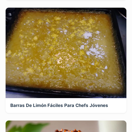
Barras De Limón Fáciles Para Chefs Jóvenes