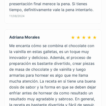
presentación final merece la pena. Si tienes
tiempo, definitivamente vale la pena intentarlo.
11/08/2024
Adriana Morales
★ ★ ★ ★ ★
Me encanta cómo se combina el chocolate con
la vainilla en estas galletas, es un toque muy
innovador y delicioso. Además, el proceso de
preparación es bastante divertido, crear piezas
de masa de chocolate y de vainilla y luego
armarlas para hornear es algo que me llama
mucha atención. La receta en sí tiene una buena
dosis de sabor y la forma en que se deben dejar
enfriar antes de hornear da como resultado un
resultado muy agradable y sabroso. En general,
la receta es bastante divertida y fácil de seguir.