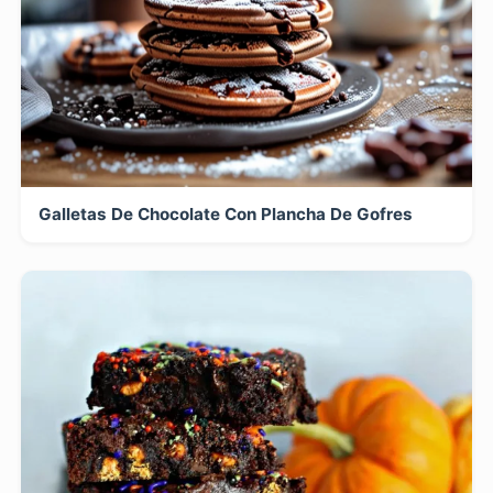
Galletas De Chocolate Con Plancha De Gofres