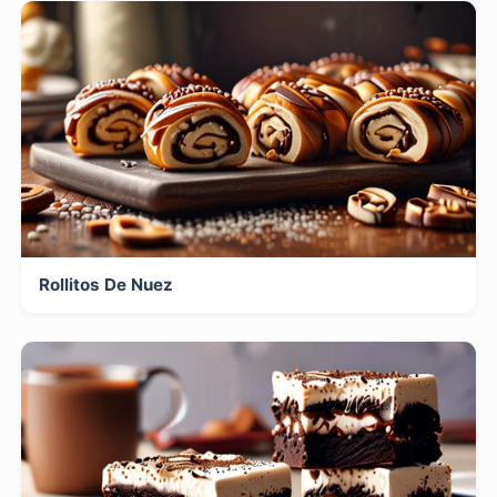
Rollitos De Nuez