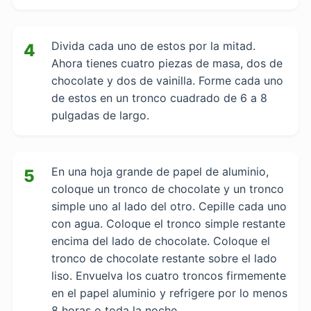
Divida cada uno de estos por la mitad.
4
Ahora tienes cuatro piezas de masa, dos de
chocolate y dos de vainilla. Forme cada uno
de estos en un tronco cuadrado de 6 a 8
pulgadas de largo.
En una hoja grande de papel de aluminio,
5
coloque un tronco de chocolate y un tronco
simple uno al lado del otro. Cepille cada uno
con agua. Coloque el tronco simple restante
encima del lado de chocolate. Coloque el
tronco de chocolate restante sobre el lado
liso. Envuelva los cuatro troncos firmemente
en el papel aluminio y refrigere por lo menos
8 horas o toda la noche.