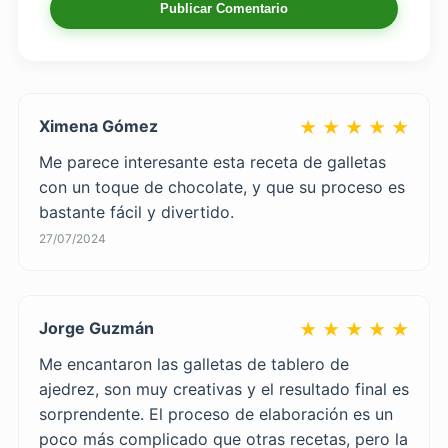
Publicar Comentario
Ximena Gómez
★ ★ ★ ★ ★
Me parece interesante esta receta de galletas
con un toque de chocolate, y que su proceso es
bastante fácil y divertido.
27/07/2024
Jorge Guzmán
★ ★ ★ ★ ★
Me encantaron las galletas de tablero de
ajedrez, son muy creativas y el resultado final es
sorprendente. El proceso de elaboración es un
poco más complicado que otras recetas, pero la