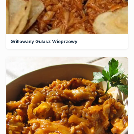
Grillowany Gulasz Wieprzowy