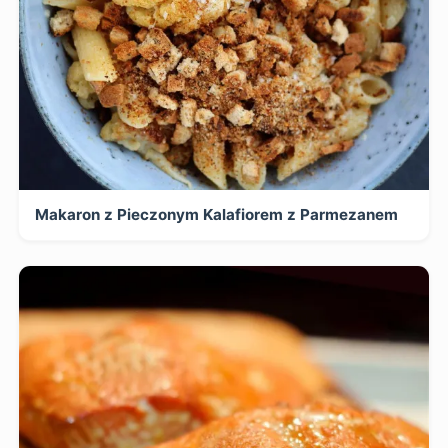
Makaron z Pieczonym Kalafiorem z Parmezanem