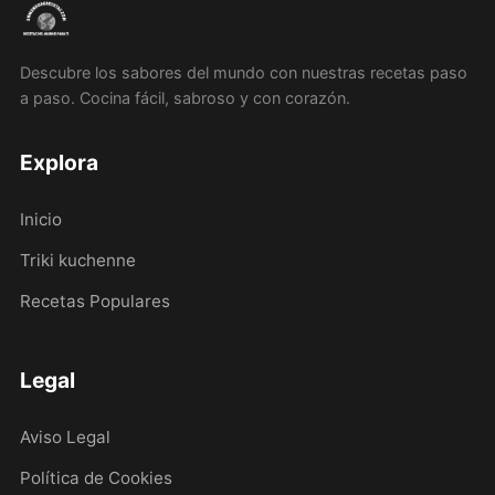
Descubre los sabores del mundo con nuestras recetas paso
a paso. Cocina fácil, sabroso y con corazón.
Explora
Inicio
Triki kuchenne
Recetas Populares
Legal
Aviso Legal
Política de Cookies