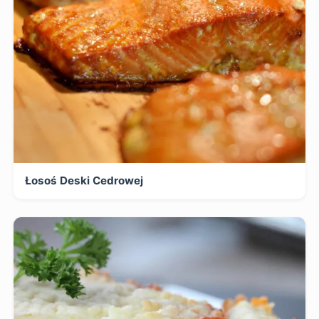
Łosoś Deski Cedrowej