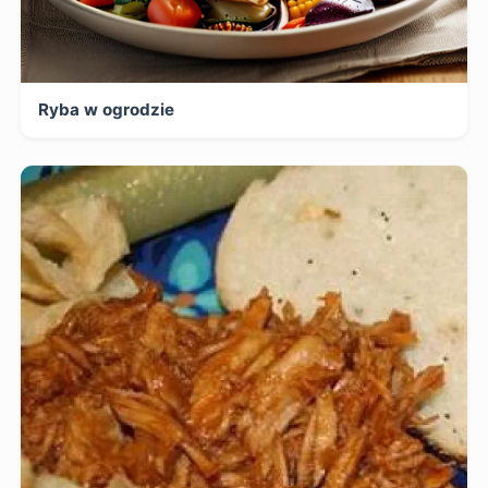
Ryba w ogrodzie