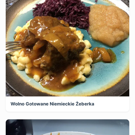
Wolno Gotowane Niemieckie Żeberka