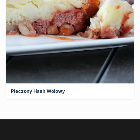
Pieczony Hash Wołowy