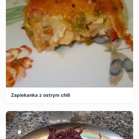
Zapiekanka z ostrym chili