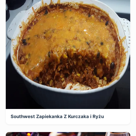
Southwest Zapiekanka Z Kurczaka i Ryżu