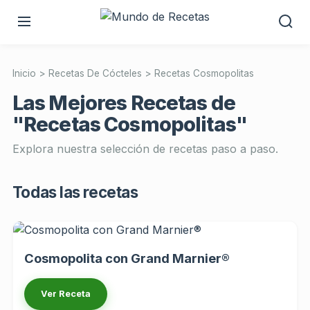
Inicio
>
Recetas De Cócteles
>
Recetas Cosmopolitas
Las Mejores Recetas de
"Recetas Cosmopolitas"
Explora nuestra selección de recetas paso a paso.
Todas las recetas
Cosmopolita con Grand Marnier®
Ver Receta