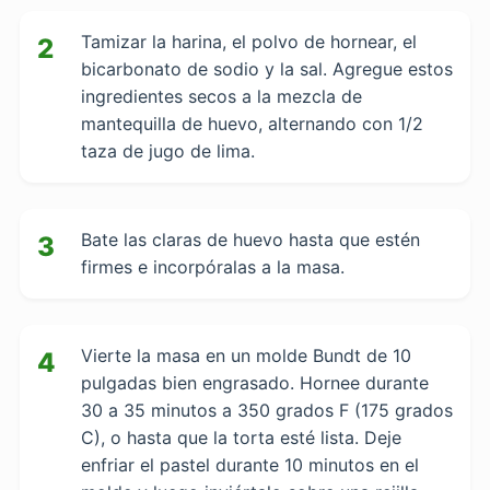
Tamizar la harina, el polvo de hornear, el
2
bicarbonato de sodio y la sal. Agregue estos
ingredientes secos a la mezcla de
mantequilla de huevo, alternando con 1/2
taza de jugo de lima.
Bate las claras de huevo hasta que estén
3
firmes e incorpóralas a la masa.
Vierte la masa en un molde Bundt de 10
4
pulgadas bien engrasado. Hornee durante
30 a 35 minutos a 350 grados F (175 grados
C), o hasta que la torta esté lista. Deje
enfriar el pastel durante 10 minutos en el