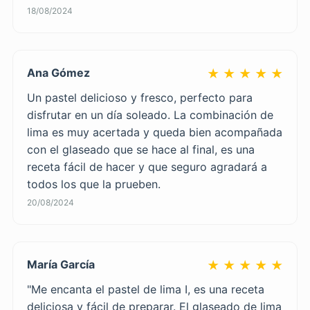
18/08/2024
Ana Gómez
★ ★ ★ ★ ★
Un pastel delicioso y fresco, perfecto para
disfrutar en un día soleado. La combinación de
lima es muy acertada y queda bien acompañada
con el glaseado que se hace al final, es una
receta fácil de hacer y que seguro agradará a
todos los que la prueben.
20/08/2024
María García
★ ★ ★ ★ ★
"Me encanta el pastel de lima I, es una receta
deliciosa y fácil de preparar. El glaseado de lima