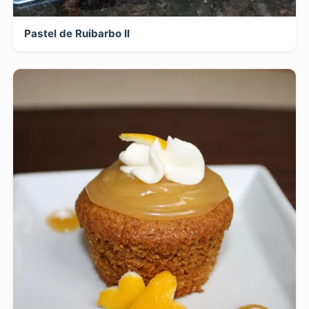
Pastel de Ruibarbo II