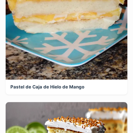
Pastel de Caja de Hielo de Mango