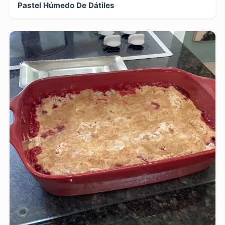
Pastel Húmedo De Dátiles