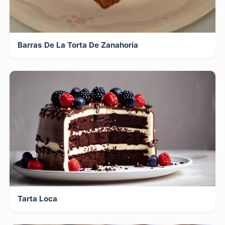
Barras De La Torta De Zanahoria
Tarta Loca