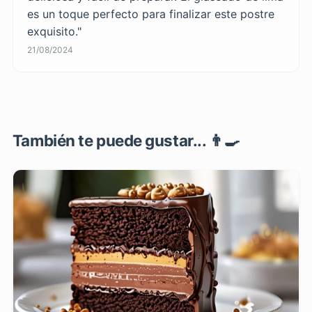
es un toque perfecto para finalizar este postre
exquisito."
21/08/2024
También te puede gustar... 👨‍🍳