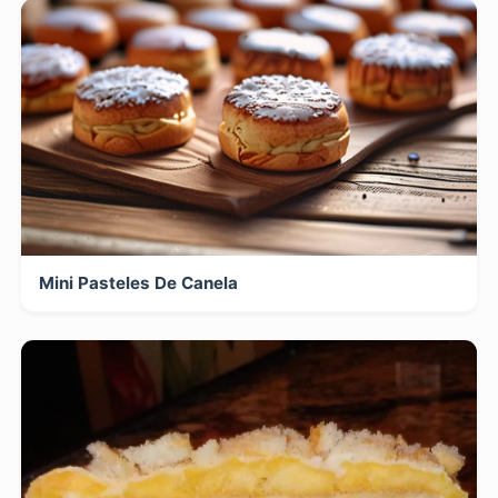
Mini Pasteles De Canela