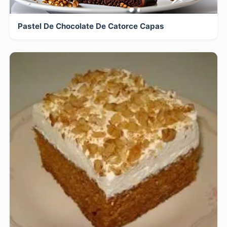
Pastel De Chocolate De Catorce Capas