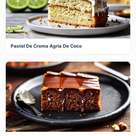
Pastel De Crema Agria De Coco