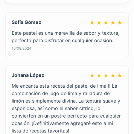
Sofía Gómez
★ ★ ★ ★ ★
Este pastel es una maravilla de sabor y textura,
perfecto para disfrutar en cualquier ocasión.
16/08/2024
Johana López
★ ★ ★ ★ ★
Me encanta esta receta del pastel de lima I! La
combinación de jugo de lima y ralladura de
limón es simplemente divina. La textura suave y
esponjosa, así como el sabor cítrico, lo
convierten en un postre perfecto para cualquier
ocasión. ¡Definitivamente agregaré esto a mi
lista de recetas favoritas!