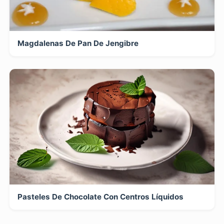
Magdalenas De Pan De Jengibre
Pasteles De Chocolate Con Centros Líquidos