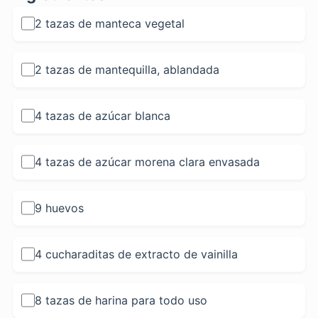
2 tazas de manteca vegetal
2 tazas de mantequilla, ablandada
4 tazas de azúcar blanca
4 tazas de azúcar morena clara envasada
9 huevos
4 cucharaditas de extracto de vainilla
8 tazas de harina para todo uso