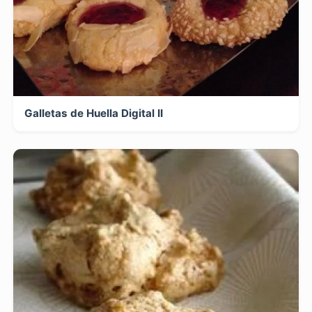
Galletas de Huella Digital II