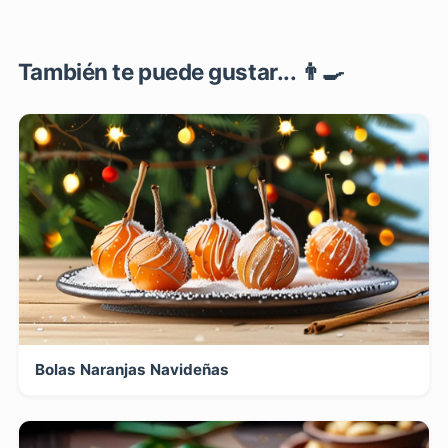
También te puede gustar... 👨‍🍳
Bolas Naranjas Navideñas