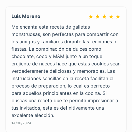
Luis Moreno
★ ★ ★ ★ ★
Me encanta esta receta de galletas
monstruosas, son perfectas para compartir con
los amigos y familiares durante las reuniones o
fiestas. La combinación de dulces como
chocolate, coco y M&M junto a un toque
crujiente de nueces hace que estas cookies sean
verdaderamente deliciosas y memorables. Las
instrucciones sencillas en la receta facilitan el
proceso de preparación, lo cual es perfecto
para aquellos principiantes en la cocina. Si
buscas una receta que te permita impresionar a
tus invitados, esta es definitivamente una
excelente elección.
14/08/2024