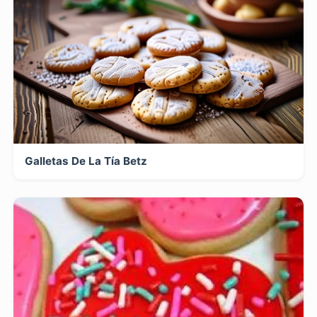
Galletas De La Tía Betz