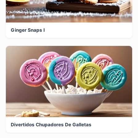
Ginger Snaps I
Divertidos Chupadores De Galletas