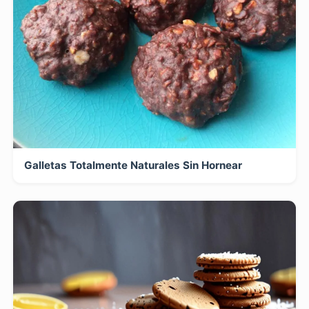
Galletas Totalmente Naturales Sin Hornear