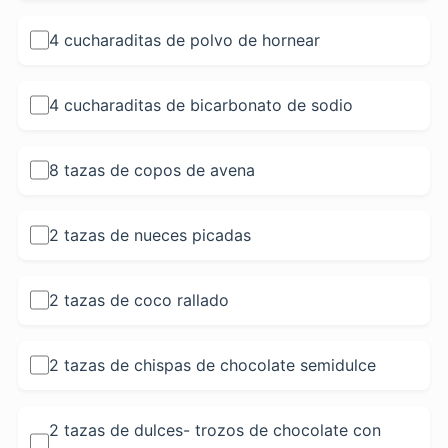
4 cucharaditas de polvo de hornear
4 cucharaditas de bicarbonato de sodio
8 tazas de copos de avena
2 tazas de nueces picadas
2 tazas de coco rallado
2 tazas de chispas de chocolate semidulce
2 tazas de dulces- trozos de chocolate con