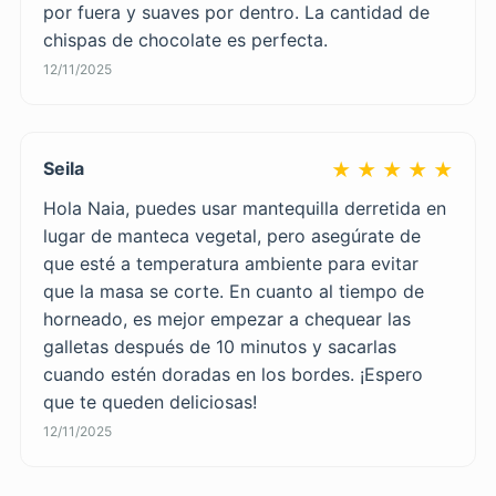
por fuera y suaves por dentro. La cantidad de
chispas de chocolate es perfecta.
12/11/2025
Seila
★ ★ ★ ★ ★
Hola Naia, puedes usar mantequilla derretida en
lugar de manteca vegetal, pero asegúrate de
que esté a temperatura ambiente para evitar
que la masa se corte. En cuanto al tiempo de
horneado, es mejor empezar a chequear las
galletas después de 10 minutos y sacarlas
cuando estén doradas en los bordes. ¡Espero
que te queden deliciosas!
12/11/2025