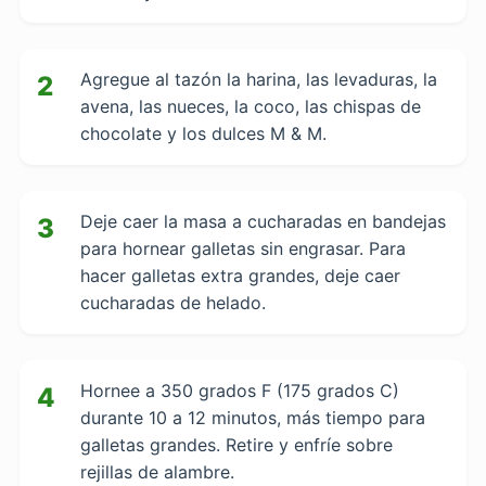
Agregue al tazón la harina, las levaduras, la
2
avena, las nueces, la coco, las chispas de
chocolate y los dulces M & M.
Deje caer la masa a cucharadas en bandejas
3
para hornear galletas sin engrasar. Para
hacer galletas extra grandes, deje caer
cucharadas de helado.
Hornee a 350 grados F (175 grados C)
4
durante 10 a 12 minutos, más tiempo para
galletas grandes. Retire y enfríe sobre
rejillas de alambre.