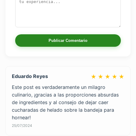
Publicar Comentario
Eduardo Reyes
★ ★ ★ ★ ★
Este post es verdaderamente un milagro
culinario, ¡gracias a las proporciones absurdas
de ingredientes y al consejo de dejar caer
cucharadas de helado sobre la bandeja para
hornear!
25/07/2024