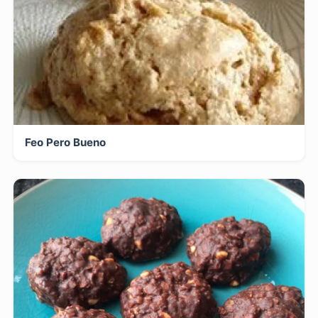
Feo Pero Bueno