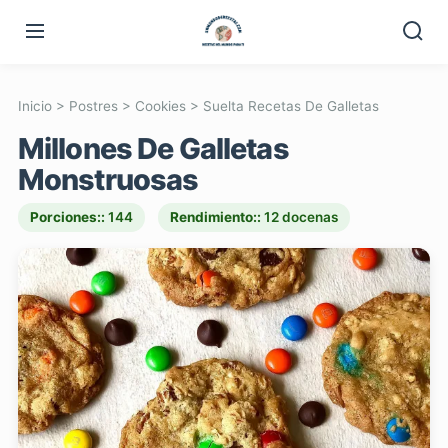
Inicio
>
Postres
>
Cookies
>
Suelta Recetas De Galletas
Millones De Galletas
Monstruosas
Porciones::
144
Rendimiento::
12 docenas