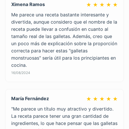
Ximena Ramos
★ ★ ★ ★ ★
Me parece una receta bastante interesante y
divertida, aunque considero que el nombre de la
receta puede llevar a confusión en cuanto al
tamaño real de las galletas. Además, creo que
un poco más de explicación sobre la proporción
correcta para hacer estas "galletas
monstruosas" sería útil para los principiantes en
cocina.
16/08/2024
María Fernández
★ ★ ★ ★ ★
"Me parece un título muy atractivo y divertido.
La receta parece tener una gran cantidad de
ingredientes, lo que hace pensar que las galletas