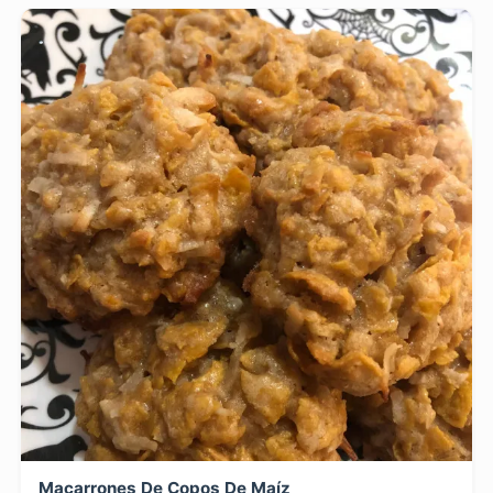
Macarrones De Copos De Maíz