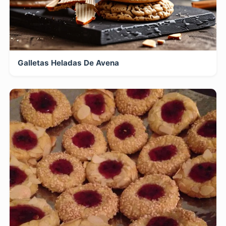
Galletas Heladas De Avena