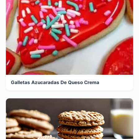
Galletas Azucaradas De Queso Crema