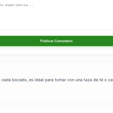
Publicar Comentario
 cada bocado, es ideal para tomar con una taza de té o caf