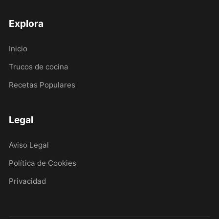
Explora
Inicio
Trucos de cocina
Recetas Populares
Legal
Aviso Legal
Política de Cookies
Privacidad