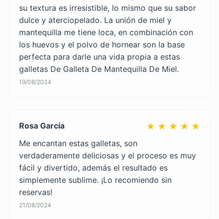
su textura es irresistible, lo mismo que su sabor
dulce y aterciopelado. La unión de miel y
mantequilla me tiene loca, en combinación con
los huevos y el polvo de hornear son la base
perfecta para darle una vida propia a estas
galletas De Galleta De Mantequilla De Miel.
19/08/2024
Rosa García
★ ★ ★ ★ ★
Me encantan estas galletas, son
verdaderamente deliciosas y el proceso es muy
fácil y divertido, además el resultado es
simplemente sublime. ¡Lo recomiendo sin
reservas!
21/08/2024