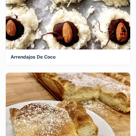
Arrendajos De Coco