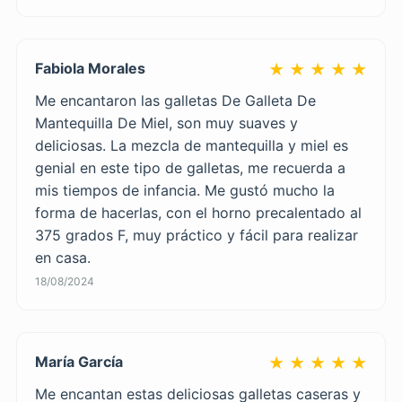
Fabiola Morales
★ ★ ★ ★ ★
Me encantaron las galletas De Galleta De
Mantequilla De Miel, son muy suaves y
deliciosas. La mezcla de mantequilla y miel es
genial en este tipo de galletas, me recuerda a
mis tiempos de infancia. Me gustó mucho la
forma de hacerlas, con el horno precalentado al
375 grados F, muy práctico y fácil para realizar
en casa.
18/08/2024
María García
★ ★ ★ ★ ★
Me encantan estas deliciosas galletas caseras y