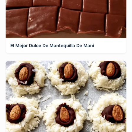
El Mejor Dulce De Mantequilla De Maní