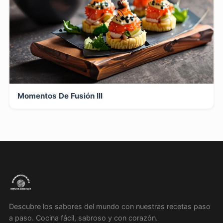
Momentos De Fusión III
Descubre los sabores del mundo con nuestras recetas paso
a paso. Cocina fácil, sabroso y con corazón.