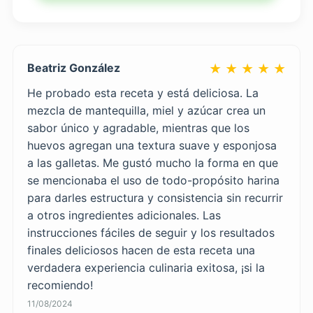
Beatriz González
★ ★ ★ ★ ★
He probado esta receta y está deliciosa. La
mezcla de mantequilla, miel y azúcar crea un
sabor único y agradable, mientras que los
huevos agregan una textura suave y esponjosa
a las galletas. Me gustó mucho la forma en que
se mencionaba el uso de todo-propósito harina
para darles estructura y consistencia sin recurrir
a otros ingredientes adicionales. Las
instrucciones fáciles de seguir y los resultados
finales deliciosos hacen de esta receta una
verdadera experiencia culinaria exitosa, ¡si la
recomiendo!
11/08/2024