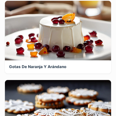
Gotas De Naranja Y Arándano