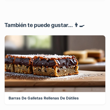
También te puede gustar... 👨‍🍳
Barras De Galletas Rellenas De Dátiles