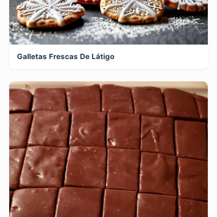
Galletas Frescas De Látigo