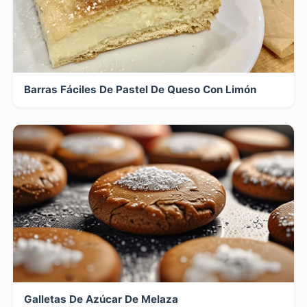
Barras Fáciles De Pastel De Queso Con Limón
Galletas De Azúcar De Melaza