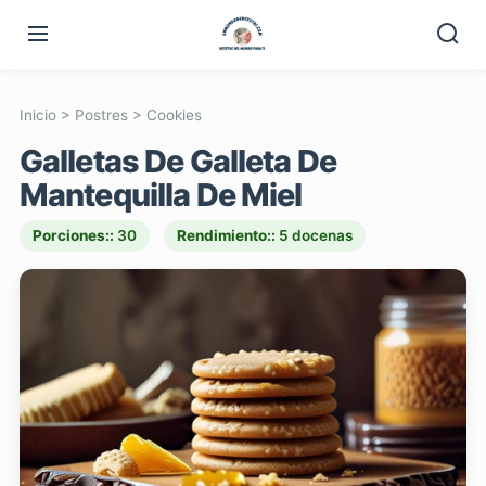
Inicio
>
Postres
>
Cookies
Galletas De Galleta De
Mantequilla De Miel
Porciones::
30
Rendimiento::
5 docenas