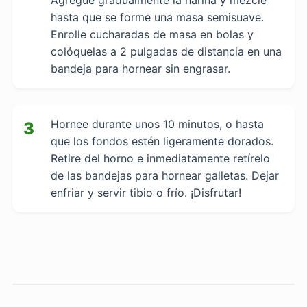
Agregue gradualmente la harina y mezcle
hasta que se forme una masa semisuave.
Enrolle cucharadas de masa en bolas y
colóquelas a 2 pulgadas de distancia en una
bandeja para hornear sin engrasar.
Hornee durante unos 10 minutos, o hasta
3
que los fondos estén ligeramente dorados.
Retire del horno e inmediatamente retírelo
de las bandejas para hornear galletas. Dejar
enfriar y servir tibio o frío. ¡Disfrutar!