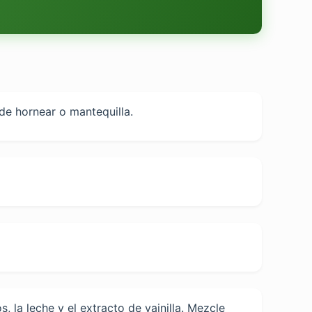
de hornear o mantequilla.
 la leche y el extracto de vainilla. Mezcle