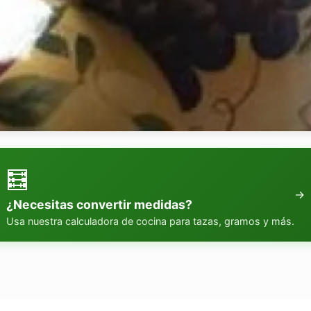
🧮
→
¿Necesitas convertir medidas?
Usa nuestra calculadora de cocina para tazas, gramos y más.