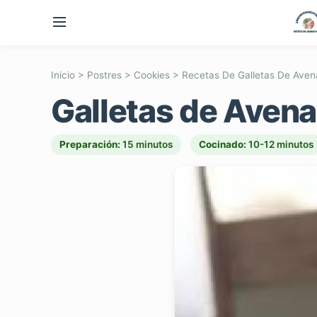
Inicio
>
Postres
>
Cookies
>
Recetas De Galletas De Aven
Galletas de Avena 
Preparación:
15 minutos
Cocinado:
10-12 minutos