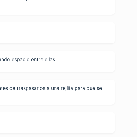
ndo espacio entre ellas.
es de traspasarlos a una rejilla para que se