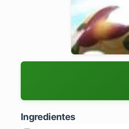
Ingredientes