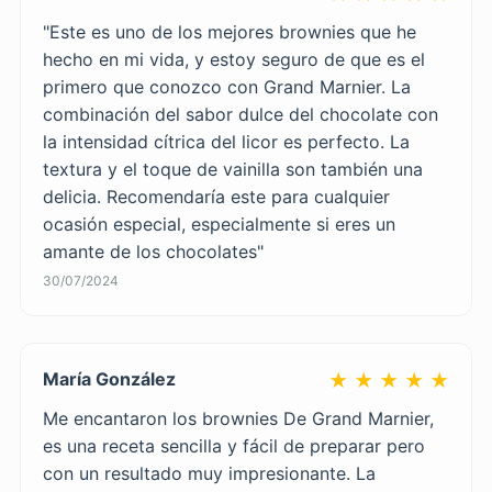
"Este es uno de los mejores brownies que he
hecho en mi vida, y estoy seguro de que es el
primero que conozco con Grand Marnier. La
combinación del sabor dulce del chocolate con
la intensidad cítrica del licor es perfecto. La
textura y el toque de vainilla son también una
delicia. Recomendaría este para cualquier
ocasión especial, especialmente si eres un
amante de los chocolates"
30/07/2024
María González
★ ★ ★ ★ ★
Me encantaron los brownies De Grand Marnier,
es una receta sencilla y fácil de preparar pero
con un resultado muy impresionante. La