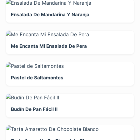
Ensalada De Mandarina Y Naranja
Me Encanta Mi Ensalada De Pera
Pastel de Saltamontes
Budín De Pan Fácil II