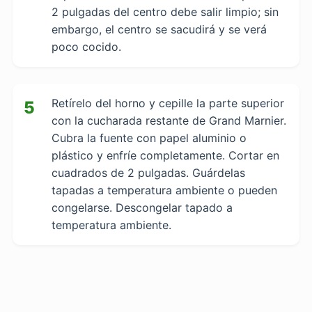
2 pulgadas del centro debe salir limpio; sin
embargo, el centro se sacudirá y se verá
poco cocido.
Retírelo del horno y cepille la parte superior
5
con la cucharada restante de Grand Marnier.
Cubra la fuente con papel aluminio o
plástico y enfríe completamente. Cortar en
cuadrados de 2 pulgadas. Guárdelas
tapadas a temperatura ambiente o pueden
congelarse. Descongelar tapado a
temperatura ambiente.