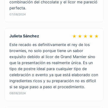
combinación del chocolate y el licor me pareció
perfecta.
07/08/2024
Julieta Sánchez
★ ★ ★ ★ ★
Este recado es definitivamente el rey de los
brownies, no solo porque tiene un sabor
exquisito debido al licor de Grand Marnier sino
que la presentación es realmente única. Es un
tipo de postre ideal para cualquier tipo de
celebración o evento ya que está elaborado con
ingredientes ricos y su preparación no es difícil
si se sigue paso a paso el procedimiento.
08/08/2024