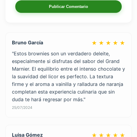
Publicar Comentario
Bruno García
★ ★ ★ ★ ★
"Estos brownies son un verdadero deleite,
especialmente si disfrutas del sabor del Grand
Marnier. El equilibrio entre el intenso chocolate y
la suavidad del licor es perfecto. La textura
firme y el aroma a vainilla y ralladura de naranja
completan esta experiencia culinaria que sin
duda te hará regresar por más."
25/07/2024
Luisa Gómez
★ ★ ★ ★ ★