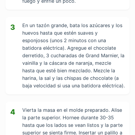
fuego y enfríe un poco.
En un tazón grande, bata los azúcares y los
3
huevos hasta que estén suaves y
esponjosos (unos 2 minutos con una
batidora eléctrica). Agregue el chocolate
derretido, 3 cucharadas de Grand Marnier, la
vainilla y la cáscara de naranja, mezcle
hasta que esté bien mezclado. Mezcle la
harina, la sal y las chispas de chocolate (a
baja velocidad si usa una batidora eléctrica).
Vierta la masa en el molde preparado. Alise
4
la parte superior. Hornee durante 30-35
hasta que los lados se vean listos y la parte
superior se sienta firme. Insertar un palillo a