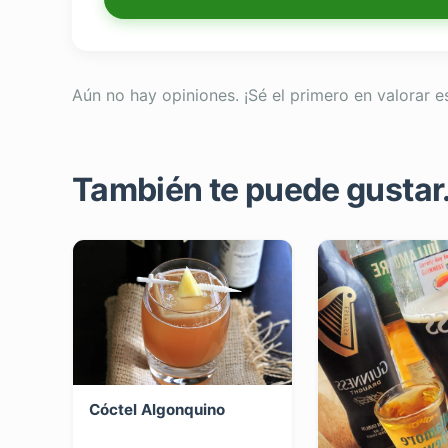
Aún no hay opiniones. ¡Sé el primero en valorar e
También te puede gustar..
Cóctel Algonquino