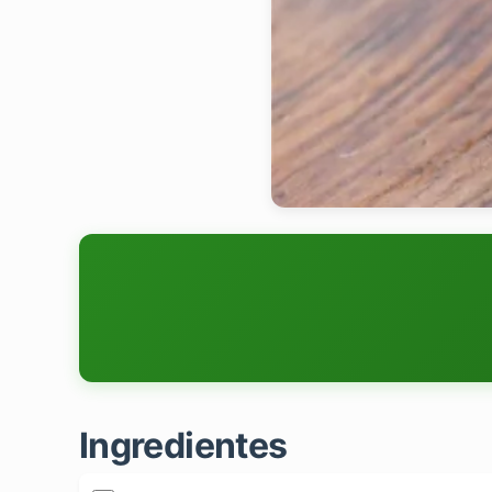
Ingredientes