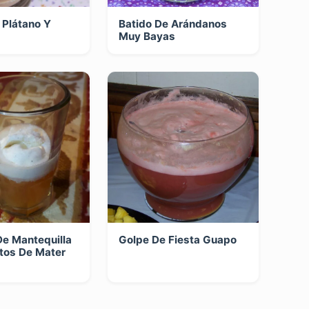
 Plátano Y
Batido De Arándanos
Muy Bayas
e Mantequilla
Golpe De Fiesta Guapo
tos De Mater