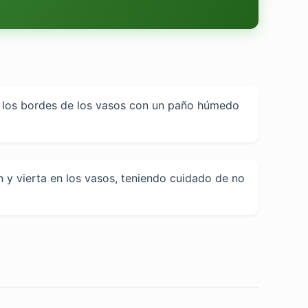
ce los bordes de los vasos con un paño húmedo
en y vierta en los vasos, teniendo cuidado de no