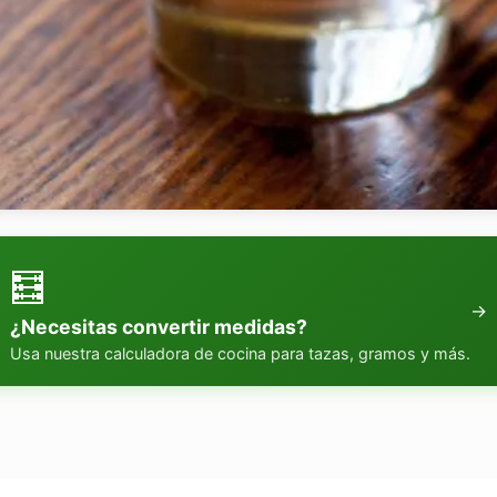
🧮
→
¿Necesitas convertir medidas?
Usa nuestra calculadora de cocina para tazas, gramos y más.